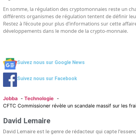
En somme, la régulation des cryptomonnaies reste un cha
différents organismes de régulation tentent de définir leur
Restez à l’écoute pour plus d’informations sur cette affair
développements dans le monde de la crypto-monnaie.
Suivez nous sur Google News
Suivez nous sur Facebook
Jobba
Technologie
CFTC Commissioner révèle un scandale massif sur les fra
David Lemaire
David Lemaire est le genre de rédacteur qui capte l'essen