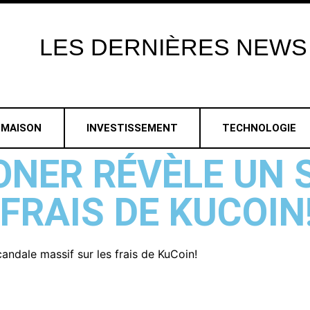
LES
DERNIÈRES
NEWS
MAISON
INVESTISSEMENT
TECHNOLOGIE
ONER RÉVÈLE UN 
FRAIS DE KUCOIN
ndale massif sur les frais de KuCoin!