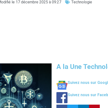
odifié le 17 décembre 2025 à 09:27
Technologie
A la Une Technol
Suivez nous sur Goog
Suivez nous sur Face