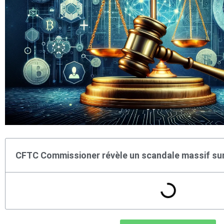
CFTC Commissioner révèle un scandale massif sur 