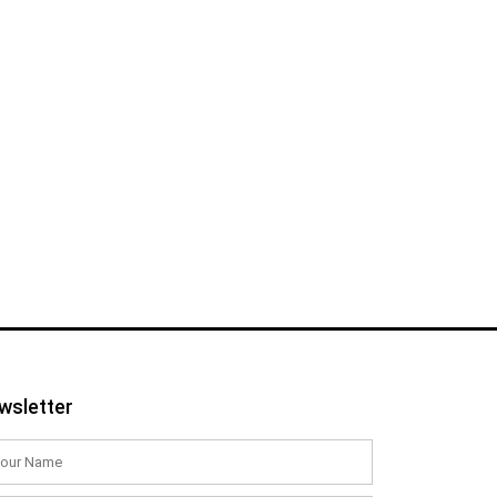
wsletter