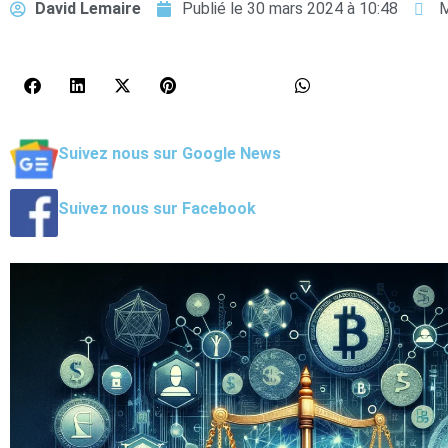
David Lemaire
Publié le
30 mars 2024 à 10:48
M
Suivez nous sur Google News
Suivez nous sur Facebook