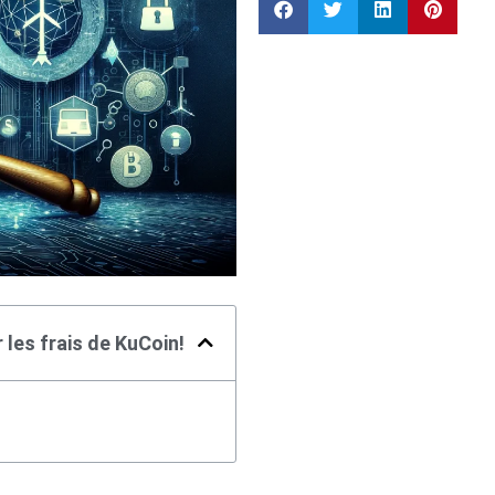
les frais de KuCoin!