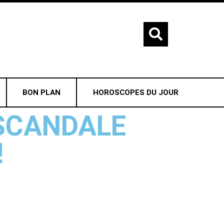
BON PLAN
HOROSCOPES DU JOUR
SCANDALE
!