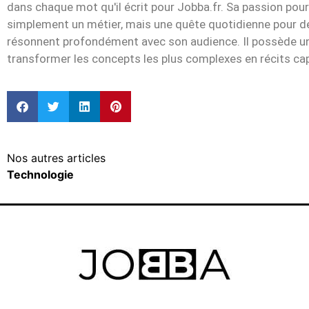
dans chaque mot qu'il écrit pour Jobba.fr. Sa passion pour
simplement un métier, mais une quête quotidienne pour dén
résonnent profondément avec son audience. Il possède un
transformer les concepts les plus complexes en récits cap
Nos autres articles
Technologie