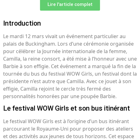
Lire l'article complet
Introduction
Le mardi 12 mars vivait un événement particulier au
palais de Buckingham. Lors d’une cérémonie organisée
pour célébrer la Journée internationale de la femme,
Camilla, la reine consort, a été mise à l’honneur avec une
Barbie à son effigie. Cet événement a marqué la fin de la
tournée du bus du festival WOW Girls, un festival dont la
présidente n’est autre que Camilla. Avec ce jouet à son
effigie, Camilla rejoint le cercle très fermé des
personnalités honorées par une poupée Barbie.
Le festival WOW Girls et son bus itinérant
Le festival WOW Girls est à l’origine d’un bus itinérant
parcourant le Royaume-Uni pour proposer des ateliers
et des activités aux jeunes de tous horizons. Cet espace