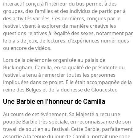
interactif conçu à l’intérieur du bus permet à des
groupes, des familles et des individus de participer à
des activités variées. Ces dernières, conçues par le
festival, visent à explorer de manière créative les
questions relatives à l’égalité des sexes, notamment par
le biais de jeux, de lectures, d’expériences numériques
ou encore de vidéos.
Lors de la cérémonie organisée au palais de
Buckingham, Camilla, en sa qualité de présidente du
festival, a tenu à remercier toutes les personnes
impliquées dans ce projet. Elle était accompagnée de la
reine des Belges et de la duchesse de Gloucester.
Une Barbie en l’honneur de Camilla
Au cours de cet événement, Sa Majesté a reçu une
poupée Barbie très spéciale, en reconnaissance de son
travail de soutien au festival. Cette Barbie, parfaitement
assortie à la tenue du jour de Camilla, portait une robe