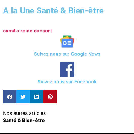
A la Une Santé & Bien-être
camilla reine consort
Suivez nous sur Google News
Suivez nous sur Facebook
Nos autres articles
Santé & Bien-être