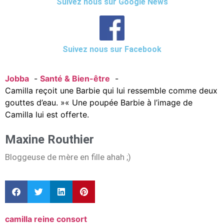
Suivez nous sur Google News
Suivez nous sur Facebook
Jobba
Santé & Bien-être
Camilla reçoit une Barbie qui lui ressemble comme deux
gouttes d’eau. »« Une poupée Barbie à l’image de
Camilla lui est offerte.
Maxine Routhier
Bloggeuse de mère en fille ahah ;)
camilla reine consort