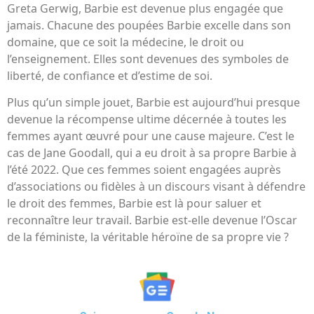
Greta Gerwig, Barbie est devenue plus engagée que
jamais. Chacune des poupées Barbie excelle dans son
domaine, que ce soit la médecine, le droit ou
l’enseignement. Elles sont devenues des symboles de
liberté, de confiance et d’estime de soi.
Plus qu’un simple jouet, Barbie est aujourd’hui presque
devenue la récompense ultime décernée à toutes les
femmes ayant œuvré pour une cause majeure. C’est le
cas de Jane Goodall, qui a eu droit à sa propre Barbie à
l’été 2022. Que ces femmes soient engagées auprès
d’associations ou fidèles à un discours visant à défendre
le droit des femmes, Barbie est là pour saluer et
reconnaître leur travail. Barbie est-elle devenue l’Oscar
de la féministe, la véritable héroïne de sa propre vie ?