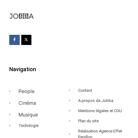
Navigation
People
Contact
A propos de Jobba
Cinéma
Mentions légales et CGU
Musique
Plan du site
Technlogie
Réalisation Agence Effet
Papillon