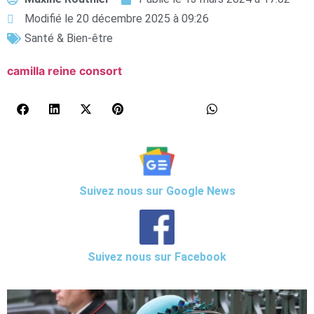
Modifié le 20 décembre 2025 à 09:26
Santé & Bien-être
camilla reine consort
Suivez nous sur Google News
Suivez nous sur Facebook