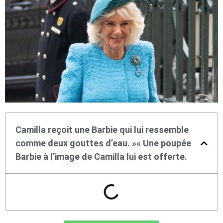
Camilla reçoit une Barbie qui lui ressemble
comme deux gouttes d’eau. »« Une poupée
Barbie à l’image de Camilla lui est offerte.