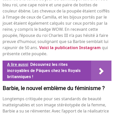
bleu roi, une cape noire et une paire de bottes de
couleur ébène. Les cheveux de la poupée étaient coiffés
à l’image de ceux de Camilla, et les bijoux portés par le
jouet étaient également calqués sur ceux portés par la
reine, y compris le badge WOW. En recevant cette
poupée, l’épouse du roi Charles III n’a pas hésité à faire
preuve d’humour, soulignant que sa Barbie semblait lui
rajeunir de 50 ans.
Voici la publication Instagram
qui
présente cette poupée.
A lire aussi
Découvrez les rites
incroyables de Pâques chez les Royals
britanniques !
Barbie, le nouvel emblème du féminisme ?
Longtemps critiquée pour ses standards de beauté
inatteignables et son image stéréotypée de la femme,
Barbie a su se réinventer. Avec l’apport de la réalisatrice