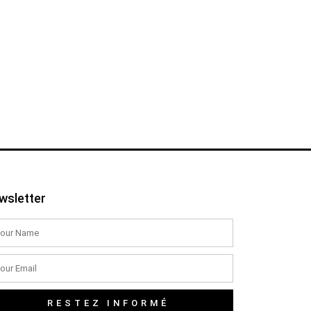
wsletter
RESTEZ INFORMÉ