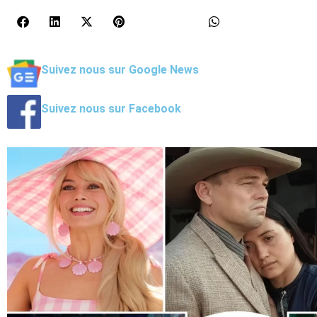
Suivez nous sur Google News
Suivez nous sur Facebook