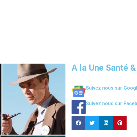
A la Une Santé &
Suivez nous sur Goog
Suivez nous sur Face