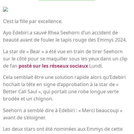
C’est la fille par excellence.
Ayo Edebiri a sauvé Rhea Seehorn d’un accident de
beauté avant de fouler le tapis rouge des Emmys 2024.
La star de « Bear » a été vue en train de tirer Seehorn
sur le côté pour se maquiller sous les yeux dans un clip
de fan
posté sur les réseaux sociaux
Lundi.
Cela semblait être une solution rapide alors qu’Edebiri
hochait la tête en signe d’approbation à la star de «
Better Call Saul », qui portait une robe longue verte
brodée et un chignon.
Seehorn a semblé dire à Edebiri : « Merci beaucoup »
avant de s’éloigner.
Les deux stars ont été nominées aux Emmys de cette