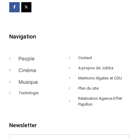
Navigation
People
Contact
A propos de Jobba
Cinéma
Mentions légales et CGU
Musique
Plan du site
Technlogie
Réalisation Agence Effet
Papillon
Newsletter