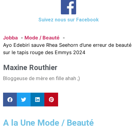
Suivez nous sur Facebook
Jobba
Mode / Beauté
Ayo Edebiri sauve Rhea Seehorn d’une erreur de beauté
sur le tapis rouge des Emmys 2024
Maxine Routhier
Bloggeuse de mère en fille ahah ;)
A la Une Mode / Beauté