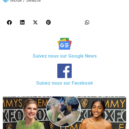
Mode / Beauté
Suivez nous sur Google News
Suivez nous sur Facebook