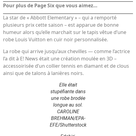
Pour plus de Page Six que vous aimez…
La star de « Abbott Elementary » – qui a remporté
plusieurs prix cette saison – est apparue de bonne
humeur alors qu’elle marchait sur le tapis vêtue d’une
robe Louis Vuitton en cuir noir personnalisée.
La robe qui arrive jusqu’aux chevilles — comme l’actrice
l’a dit à E! News était une création moulée en 3D –
accessoirisée d’un collier tennis en diamant et de clous
ainsi que de talons à lanières noirs.
Elle était
stupéfiante dans
une robe brodée
longue au sol.
CAROLINE
BREHMAN/EPA-
EFE/Shutterstock