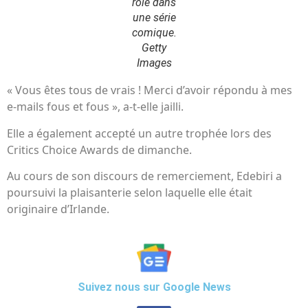
rôle dans
une série
comique.
Getty
Images
« Vous êtes tous de vrais ! Merci d’avoir répondu à mes
e-mails fous et fous », a-t-elle jailli.
Elle a également accepté un autre trophée lors des
Critics Choice Awards de dimanche.
Au cours de son discours de remerciement, Edebiri a
poursuivi la plaisanterie selon laquelle elle était
originaire d’Irlande.
Suivez nous sur Google News