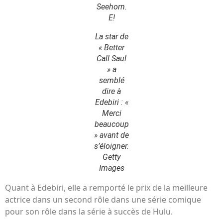
Seehorn.
E!
La star de
« Better
Call Saul
» a
semblé
dire à
Edebiri : «
Merci
beaucoup
» avant de
s’éloigner.
Getty
Images
Quant à Edebiri, elle a remporté le prix de la meilleure
actrice dans un second rôle dans une série comique
pour son rôle dans la série à succès de Hulu.