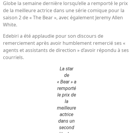
Globe la semaine dernière lorsqu’elle a remporté le prix
de la meilleure actrice dans une série comique pour la
saison 2 de « The Bear », avec également Jeremy Allen
White.
Edebiri a été applaudie pour son discours de
remerciement après avoir humblement remercié ses «
agents et assistants de direction » d’avoir répondu à ses
courriels.
La star
de
« Bear » a
remporté
le prix de
la
meilleure
actrice
dans un
second