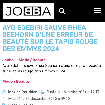
HOROSCOPES DU JO
AYO EDEBIRI SAUVE RHEA
SEEHORN D’UNE ERREUR DE
BEAUTÉ SUR LE TAPIS ROUGE
DES EMMYS 2024
Jobba
Mode / Beauté
Ayo Edebiri sauve Rhea Seehorn d’une erreur de beauté
sur le tapis rouge des Emmys 2024
Mode / Beauté
Maxine Routhier
Publié le
16 janvier 2024 à 17:17
Modifié le 22 décembre 2025 à 09:26