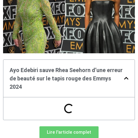
Ayo Edebiri sauve Rhea Seehorn d’une erreur
de beauté sur le tapis rouge des Emmys
2024
Lire l'article complet