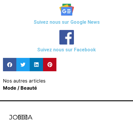
Suivez nous sur Google News
Suivez nous sur Facebook
Nos autres articles
Mode / Beauté