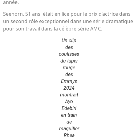
année.
Seehorn, 51 ans, était en lice pour le prix d’actrice dans
un second rôle exceptionnel dans une série dramatique
pour son travail dans la célèbre série AMC.
Un clip
des
coulisses
du tapis
rouge
des
Emmys
2024
montrait
Ayo
Edebiri
en train
de
maquiller
Rhea