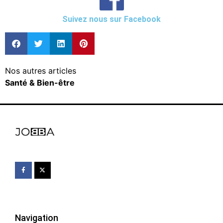
Suivez nous sur Facebook
Nos autres articles
Santé & Bien-être
Navigation