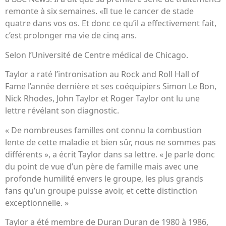
remonte à six semaines. «Il tue le cancer de stade
quatre dans vos os. Et donc ce qu’il a effectivement fait,
c’est prolonger ma vie de cinq ans.
Selon l’Université de Centre médical de Chicago.
Taylor a raté l’intronisation au Rock and Roll Hall of
Fame l’année dernière et ses coéquipiers Simon Le Bon,
Nick Rhodes, John Taylor et Roger Taylor ont lu une
lettre révélant son diagnostic.
« De nombreuses familles ont connu la combustion
lente de cette maladie et bien sûr, nous ne sommes pas
différents », a écrit Taylor dans sa lettre. « Je parle donc
du point de vue d’un père de famille mais avec une
profonde humilité envers le groupe, les plus grands
fans qu’un groupe puisse avoir, et cette distinction
exceptionnelle. »
Taylor a été membre de Duran Duran de 1980 à 1986,