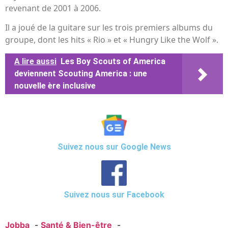
revenant de 2001 à 2006.
Il a joué de la guitare sur les trois premiers albums du
groupe, dont les hits « Rio » et « Hungry Like the Wolf ».
A lire aussi
Les Boy Scouts of America
deviennent Scouting America : une
nouvelle ère inclusive
Suivez nous sur Google News
Suivez nous sur Facebook
Jobba
Santé & Bien-être