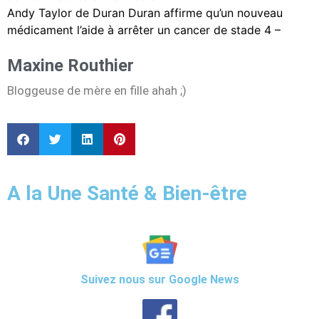
Andy Taylor de Duran Duran affirme qu’un nouveau
médicament l’aide à arrêter un cancer de stade 4 –
Maxine Routhier
Bloggeuse de mère en fille ahah ;)
A la Une Santé & Bien-être
Suivez nous sur Google News