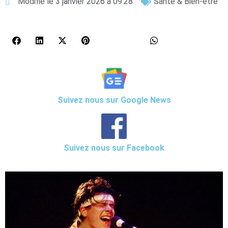
Modifié le 3 janvier 2026 à 09:28
Santé & Bien-être
Suivez nous sur Google News
Suivez nous sur Facebook