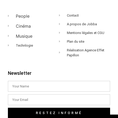
People
Contact
A propos de Jobba
Cinéma
Mentions légales et CGU
Musique
Plan du site
Technlogie
Réalisation Agence Effet
Papillon
Newsletter
RESTEZ INFORMÉ