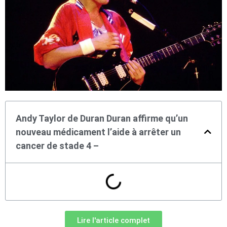
Andy Taylor de Duran Duran affirme qu’un
nouveau médicament l’aide à arrêter un
cancer de stade 4 –
Lire l'article complet