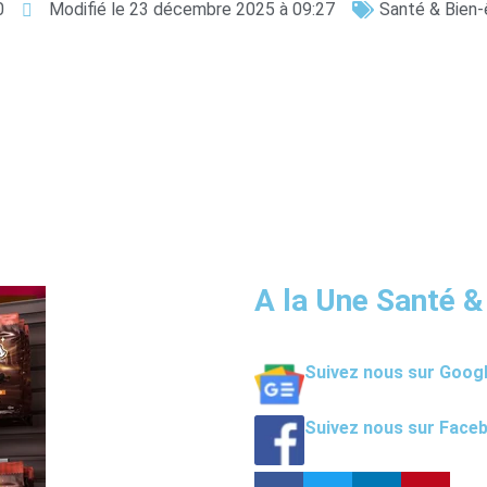
0
Modifié le 23 décembre 2025 à 09:27
Santé & Bien-
A la Une Santé &
Suivez nous sur Goog
Suivez nous sur Face