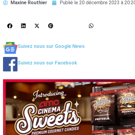
Maxine Routhier
Publié le
20 décembre 2023 à 20:2
Suivez nous sur Google News
Suivez nous sur Facebook