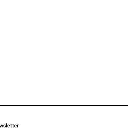
wsletter