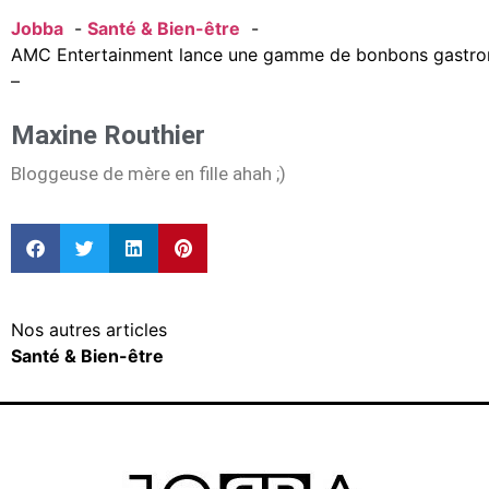
Jobba
Santé & Bien-être
AMC Entertainment lance une gamme de bonbons gastro
–
Maxine Routhier
Bloggeuse de mère en fille ahah ;)
Nos autres articles
Santé & Bien-être