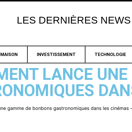
LES
DERNIÈRES
NEWS
MAISON
INVESTISSEMENT
TECHNOLOGIE
MENT LANCE UNE
ONOMIQUES DANS
une gamme de bonbons gastronomiques dans les cinémas 