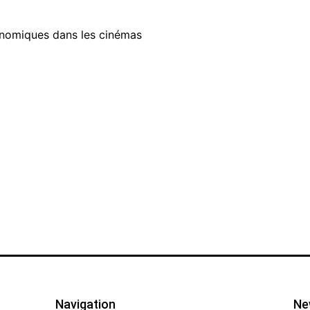
nomiques dans les cinémas
Navigation
Ne