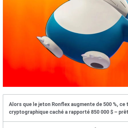
Alors que le jeton Ronflex augmente de 500 %, ce 
cryptographique caché a rapporté 850 000 $ – prêt