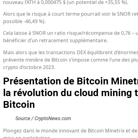
nouveau l’ATH à 0,000475 $ (un potentiel de +35,55 %).
Alors que le risque à court terme pourrait voir le SNOR r
possible -46,49 %).
Cela laisse à SNOR un ratio risque/récompense de 0,76 – 
bénéficier d’un retracement supplémentaire.
Mais alors que les transactions DEX équilibrent d’énormes
prévente minière de Bitcoin s’impose comme l’une des pl
crypto d’octobre 2023.
Présentation de Bitcoin Minet
la révolution du cloud mining 
Bitcoin
Source / CryptoNews.com
Plongez dans le monde innovant de Bitcoin Minetrix et d