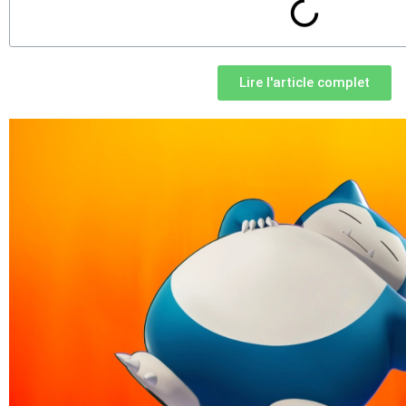
Lire l'article complet