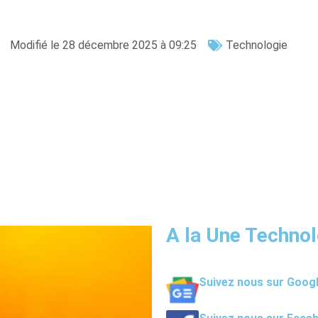
Modifié le 28 décembre 2025 à 09:25
Technologie
A la Une Technol
Suivez nous sur Goog