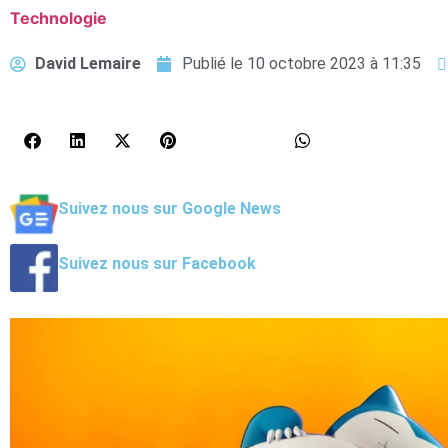
Technologie
David Lemaire
Publié le
10 octobre 2023 à 11:35
Suivez nous sur Google News
Suivez nous sur Facebook