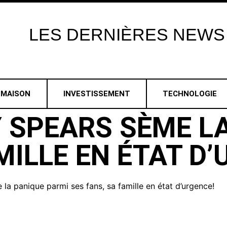
LES
DERNIÈRES
NEWS
MAISON
INVESTISSEMENT
TECHNOLOGIE
Y SPEARS SÈME L
MILLE EN ÉTAT D
 la panique parmi ses fans, sa famille en état d’urgence!