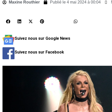
Maxine Routhier
Publié le
4 mai 2024 à 00:04
Suivez nous sur Google News
Suivez nous sur Facebook