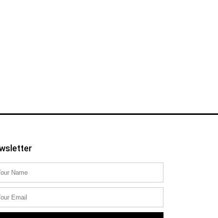
wsletter