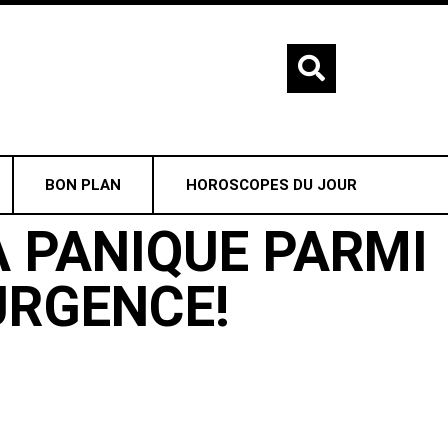
BON PLAN
HOROSCOPES DU JOUR
A PANIQUE PARMI
’URGENCE!