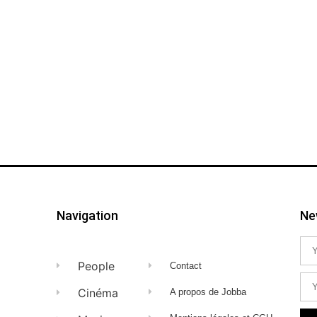
Navigation
Ne
People
Contact
Cinéma
A propos de Jobba