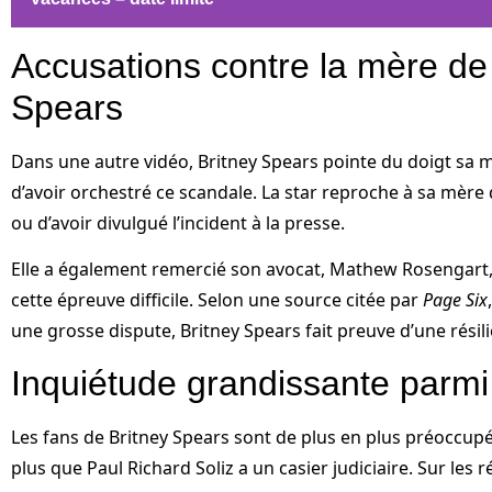
Accusations contre la mère de
Spears
Dans une autre vidéo, Britney Spears pointe du doigt sa m
d’avoir orchestré ce scandale. La star reproche à sa mère 
ou d’avoir divulgué l’incident à la presse.
Elle a également remercié son avocat, Mathew Rosengart,
cette épreuve difficile. Selon une source citée par
Page Six
une grosse dispute, Britney Spears fait preuve d’une résil
Inquiétude grandissante parmi
Les fans de Britney Spears sont de plus en plus préoccupés
plus que Paul Richard Soliz a un casier judiciaire. Sur le