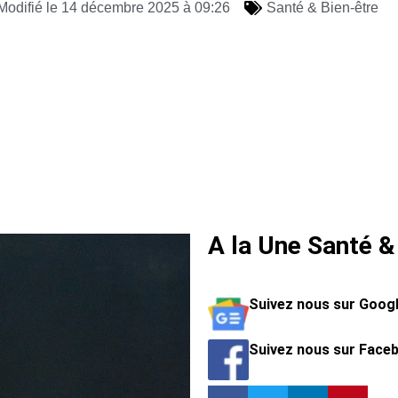
Modifié le 14 décembre 2025 à 09:26
Santé & Bien-être
A la Une Santé &
Suivez nous sur Goog
Suivez nous sur Face