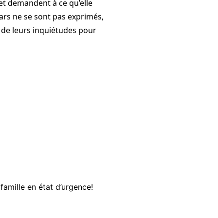
 et demandent à ce qu’elle
ears ne se sont pas exprimés,
 de leurs inquiétudes pour
famille en état d’urgence!