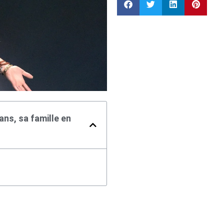
ans, sa famille en