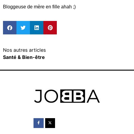
Bloggeuse de mère en fille ahah ;)
Nos autres articles
Santé & Bien-être