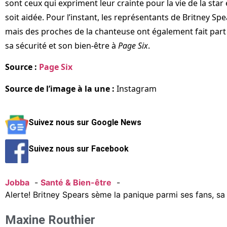
sont ceux qui expriment leur crainte pour la vie de la star
soit aidée. Pour l’instant, les représentants de Britney Sp
mais des proches de la chanteuse ont également fait part
sa sécurité et son bien-être à
Page Six
.
Source :
Page Six
Source de l’image à la une :
Instagram
Suivez nous sur Google News
Suivez nous sur Facebook
Jobba
Santé & Bien-être
Alerte! Britney Spears sème la panique parmi ses fans, sa 
Maxine Routhier