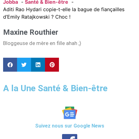
Jobba
Santé & Bien-être
Aditi Rao Hydari copie-t-elle la bague de fiançailles
d’Emily Ratajkowski ? Choc !
Maxine Routhier
Bloggeuse de mère en fille ahah ;)
A la Une Santé & Bien-être
Suivez nous sur Google News