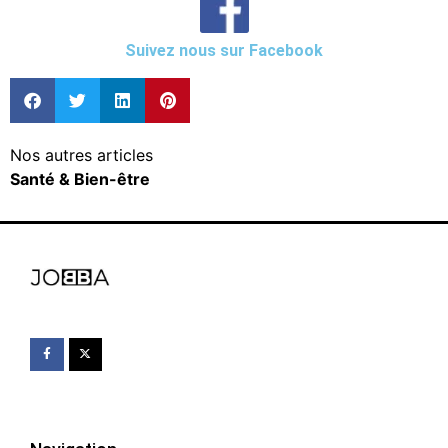
Suivez nous sur Facebook
Nos autres articles
Santé & Bien-être