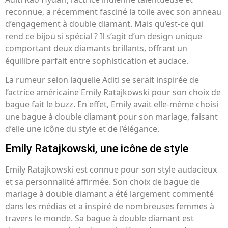
reconnue, a récemment fasciné la toile avec son anneau
d’engagement à double diamant. Mais qu’est-ce qui
rend ce bijou si spécial ? Il s’agit d’un design unique
comportant deux diamants brillants, offrant un
équilibre parfait entre sophistication et audace.
La rumeur selon laquelle Aditi se serait inspirée de
l’actrice américaine Emily Ratajkowski pour son choix de
bague fait le buzz. En effet, Emily avait elle-même choisi
une bague à double diamant pour son mariage, faisant
d’elle une icône du style et de l’élégance.
Emily Ratajkowski, une icône de style
Emily Ratajkowski est connue pour son style audacieux
et sa personnalité affirmée. Son choix de bague de
mariage à double diamant a été largement commenté
dans les médias et a inspiré de nombreuses femmes à
travers le monde. Sa bague à double diamant est