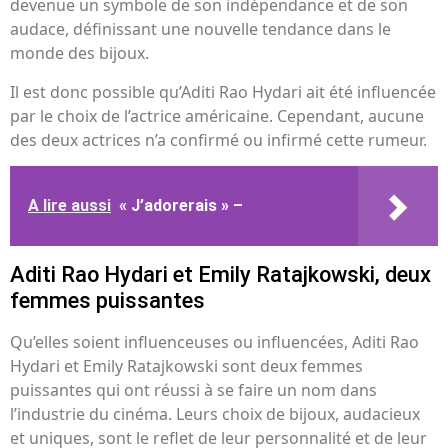
devenue un symbole de son indépendance et de son
audace, définissant une nouvelle tendance dans le
monde des bijoux.
Il est donc possible qu’Aditi Rao Hydari ait été influencée
par le choix de l’actrice américaine. Cependant, aucune
des deux actrices n’a confirmé ou infirmé cette rumeur.
A lire aussi
« J’adorerais » –
Aditi Rao Hydari et Emily Ratajkowski, deux
femmes puissantes
Qu’elles soient influenceuses ou influencées, Aditi Rao
Hydari et Emily Ratajkowski sont deux femmes
puissantes qui ont réussi à se faire un nom dans
l’industrie du cinéma. Leurs choix de bijoux, audacieux
et uniques, sont le reflet de leur personnalité et de leur