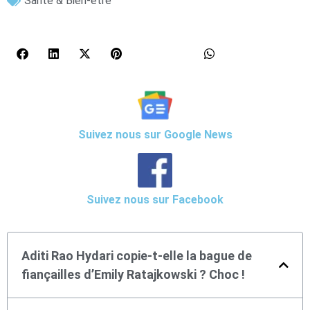
Santé & Bien-être
Suivez nous sur Google News
Suivez nous sur Facebook
Aditi Rao Hydari copie-t-elle la bague de
fiançailles d’Emily Ratajkowski ? Choc !