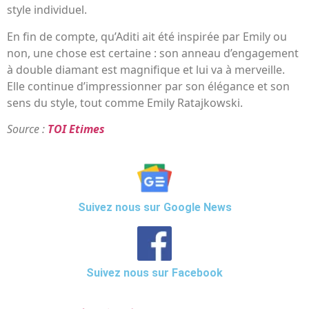
style individuel.
En fin de compte, qu’Aditi ait été inspirée par Emily ou
non, une chose est certaine : son anneau d’engagement
à double diamant est magnifique et lui va à merveille.
Elle continue d’impressionner par son élégance et son
sens du style, tout comme Emily Ratajkowski.
Source :
TOI Etimes
Suivez nous sur Google News
Suivez nous sur Facebook