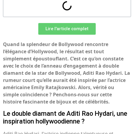
Lire l'article complet
Quand la splendeur de Bollywood rencontre
l’élégance d’Hollywood, le résultat est tout
simplement époustouflant. C’est ce qu’on constate
avec le choix de l’anneau d’engagement à double
diamant de la star de Bollywood, Aditi Rao Hydari. La
rumeur court qu’elle aurait été inspirée par l’actrice
américaine Emily Ratajkowski. Alors, vérité ou
simple coïncidence ? Penchons-nous sur cette
histoire fascinante de bijoux et de célébrités.
Le double diamant de Aditi Rao Hydari, une
inspiration hollywoodienne ?
Aditi Rao Hydari, l’actrice indienne talentueuse et