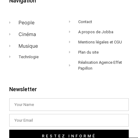
Navigation
People
Contact
A propos de Jobba
Cinéma
Mentions légales et CGU
Musique
Plan du site
Technlogie
Réalisation Agence Effet
Papillon
Newsletter
RESTEZ INFORMÉ