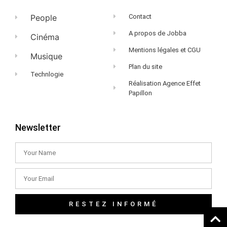
People
Contact
A propos de Jobba
Cinéma
Mentions légales et CGU
Musique
Plan du site
Technlogie
Réalisation Agence Effet
Papillon
Newsletter
RESTEZ INFORMÉ