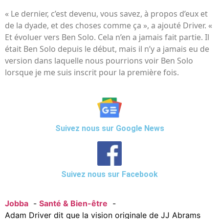
« Le dernier, c’est devenu, vous savez, à propos d’eux et
de la dyade, et des choses comme ça », a ajouté Driver. «
Et évoluer vers Ben Solo. Cela n’en a jamais fait partie. Il
était Ben Solo depuis le début, mais il n’y a jamais eu de
version dans laquelle nous pourrions voir Ben Solo
lorsque je me suis inscrit pour la première fois.
Suivez nous sur Google News
Suivez nous sur Facebook
Jobba
Santé & Bien-être
Adam Driver dit que la vision originale de JJ Abrams