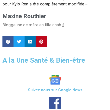
pour Kylo Ren a été complètement modifiée –
Maxine Routhier
Bloggeuse de mère en fille ahah ;)
A la Une Santé & Bien-être
Suivez nous sur Google News