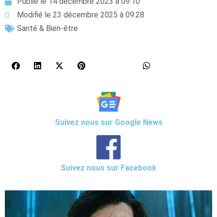
Publié le
14 décembre 2023 à 09:10
Modifié le 23 décembre 2025 à 09:28
Santé & Bien-être
Suivez nous sur Google News
Suivez nous sur Facebook