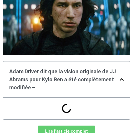
Adam Driver dit que la vision originale de JJ
Abrams pour Kylo Ren a été complètement
modifiée –
Lire l'article complet