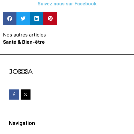
Suivez nous sur Facebook
Nos autres articles
Santé & Bien-être
Navigation