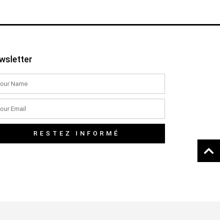
wsletter
RESTEZ INFORMÉ