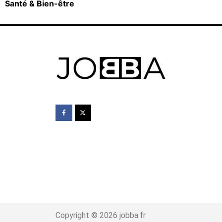
Santé & Bien-être
Copyright © 2026 jobba.fr