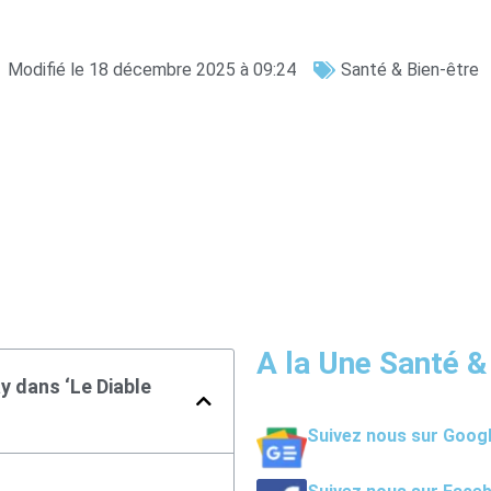
Modifié le 18 décembre 2025 à 09:24
Santé & Bien-être
A la Une Santé &
y dans ‘Le Diable
Suivez nous sur Goog