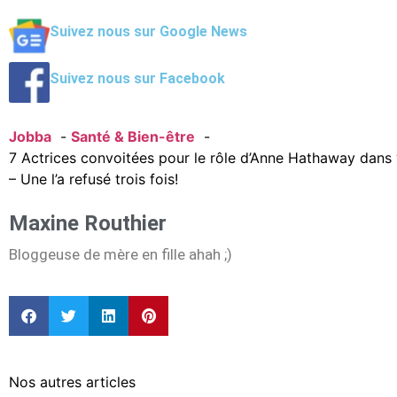
Suivez nous sur Google News
Suivez nous sur Facebook
Jobba
Santé & Bien-être
7 Actrices convoitées pour le rôle d’Anne Hathaway dans ‘
– Une l’a refusé trois fois!
Maxine Routhier
Bloggeuse de mère en fille ahah ;)
Nos autres articles