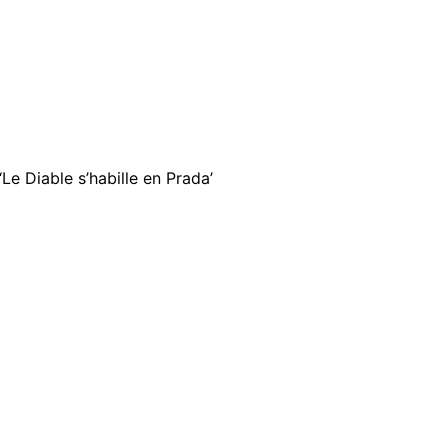
Le Diable s’habille en Prada’