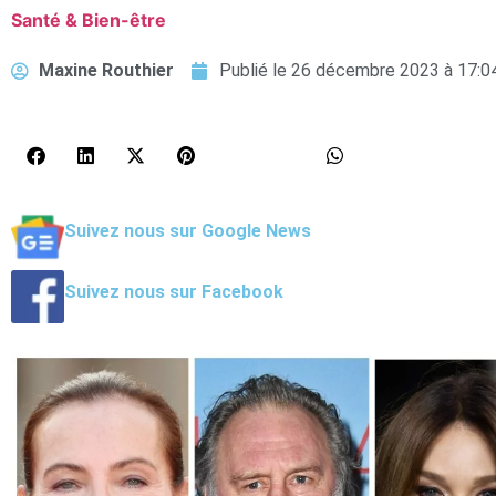
Santé & Bien-être
Maxine Routhier
Publié le
26 décembre 2023 à 17:0
Suivez nous sur Google News
Suivez nous sur Facebook