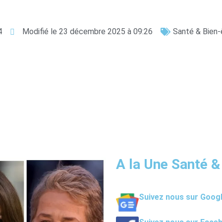
4
Modifié le 23 décembre 2025 à 09:26
Santé & Bien-
A la Une Santé &
Suivez nous sur Goog