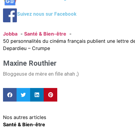
Suivez nous sur Facebook
Jobba
Santé & Bien-être
50 personnalités du cinéma français publient une lettre d
Depardieu – Crumpe
Maxine Routhier
Bloggeuse de mère en fille ahah ;)
Nos autres articles
Santé & Bien-être