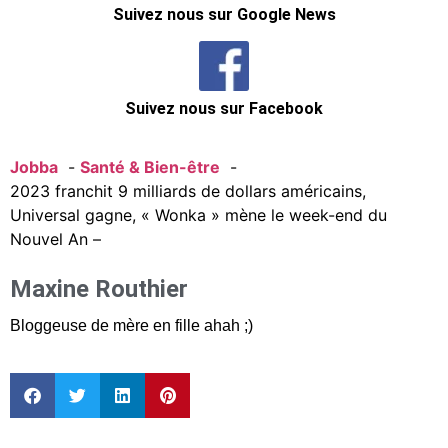
Suivez nous sur Google News
Suivez nous sur Facebook
Jobba
Santé & Bien-être
2023 franchit 9 milliards de dollars américains,
Universal gagne, « Wonka » mène le week-end du
Nouvel An –
Maxine Routhier
Bloggeuse de mère en fille ahah ;)