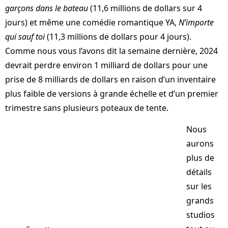
garçons dans le bateau
(11,6 millions de dollars sur 4
jours) et même une comédie romantique YA,
N’importe
qui sauf toi
(11,3 millions de dollars pour 4 jours).
Comme nous vous l’avons dit la semaine dernière, 2024
devrait perdre environ 1 milliard de dollars pour une
prise de 8 milliards de dollars en raison d’un inventaire
plus faible de versions à grande échelle et d’un premier
trimestre sans plusieurs poteaux de tente.
Nous
aurons
plus de
détails
sur les
grands
studios