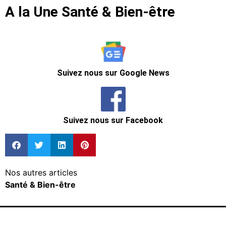
A la Une Santé & Bien-être
Suivez nous sur Google News
Suivez nous sur Facebook
Nos autres articles
Santé & Bien-être