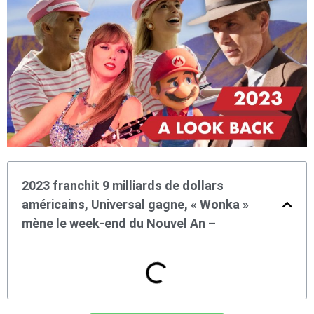
2023 franchit 9 milliards de dollars
américains, Universal gagne, « Wonka »
mène le week-end du Nouvel An –