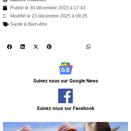
Publié le
30 décembre 2023 à 17:43
Modifié le 23 décembre 2025 à 09:25
Santé & Bien-être
Suivez nous sur Google News
Suivez nous sur Facebook