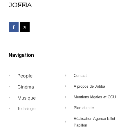
Navigation
People
Contact
Cinéma
A propos de Jobba
Musique
Mentions légales et CGU
Plan du site
Technlogie
Réalisation Agence Effet
Papillon