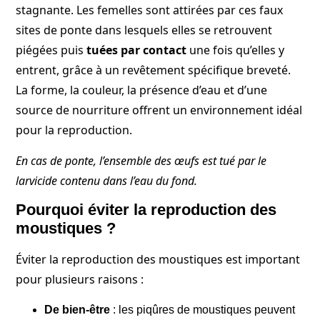
stagnante. Les femelles sont attirées par ces faux
sites de ponte dans lesquels elles se retrouvent
piégées puis
tuées par contact
une fois qu’elles y
entrent, grâce à un revêtement spécifique breveté.
La forme, la couleur, la présence d’eau et d’une
source de nourriture offrent un environnement idéal
pour la reproduction.
En cas de ponte, l’ensemble des œufs est tué par le
larvicide contenu dans l’eau du fond.
Pourquoi éviter la reproduction des
moustiques ?
Éviter la reproduction des moustiques est important
pour plusieurs raisons :
De bien-être
: les piqûres de moustiques peuvent