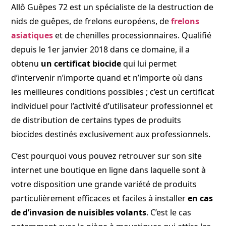
Allô Guêpes 72 est un spécialiste de la destruction de
nids de guêpes, de frelons européens, de
frelons
asiatiques
et de chenilles processionnaires. Qualifié
depuis le 1er janvier 2018 dans ce domaine, il a
obtenu
un certificat biocide
qui lui permet
d’intervenir n’importe quand et n’importe où dans
les meilleures conditions possibles ; c’est un certificat
individuel pour l’activité d’utilisateur professionnel et
de distribution de certains types de produits
biocides destinés exclusivement aux professionnels.
C’est pourquoi vous pouvez retrouver sur son site
internet une boutique en ligne dans laquelle sont à
votre disposition une grande variété de produits
particulièrement efficaces et faciles à installer
en cas
de d’invasion de nuisibles volants
. C’est le cas