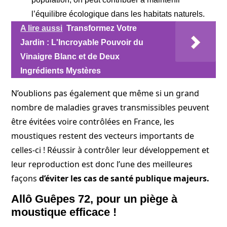
l’équilibre écologique dans les habitats naturels.
A lire aussi
Transformez Votre
Jardin : L'Incroyable Pouvoir du
Vinaigre Blanc et de Deux
Ingrédients Mystères
N’oublions pas également que même si un grand
nombre de maladies graves transmissibles peuvent
être évitées voire contrôlées en France, les
moustiques restent des vecteurs importants de
celles-ci ! Réussir à contrôler leur développement et
leur reproduction est donc l’une des meilleures
façons
d’éviter les cas de santé publique majeurs.
Allô Guêpes 72, pour un piège à
moustique efficace !