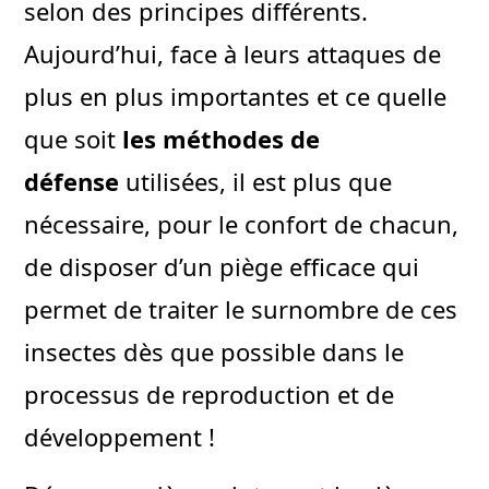
selon des principes différents.
Aujourd’hui, face à leurs attaques de
plus en plus importantes et ce quelle
que soit
les méthodes de
défense
utilisées, il est plus que
nécessaire, pour le confort de chacun,
de disposer d’un piège efficace qui
permet de traiter le surnombre de ces
insectes dès que possible dans le
processus de reproduction et de
développement !