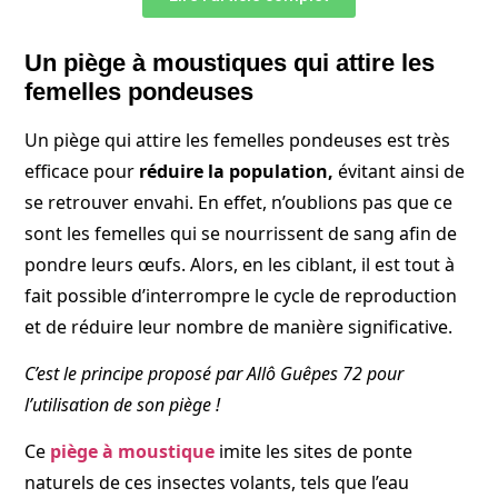
Un piège à moustiques qui attire les
femelles pondeuses
Un piège qui attire les femelles pondeuses est très
efficace pour
réduire la population,
évitant ainsi de
se retrouver envahi. En effet, n’oublions pas que ce
sont les femelles qui se nourrissent de sang afin de
pondre leurs œufs. Alors, en les ciblant, il est tout à
fait possible d’interrompre le cycle de reproduction
et de réduire leur nombre de manière significative.
C’est le principe proposé par Allô Guêpes 72 pour
l’utilisation de son piège !
Ce
piège à moustique
imite les sites de ponte
naturels de ces insectes volants, tels que l’eau