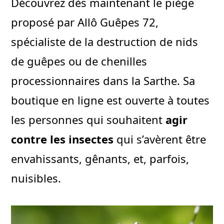
Découvrez dès maintenant le piège
proposé par Allô Guêpes 72,
spécialiste de la destruction de nids
de guêpes ou de chenilles
processionnaires dans la Sarthe. Sa
boutique en ligne est ouverte à toutes
les personnes qui souhaitent
agir
contre les insectes
qui s’avèrent être
envahissants, gênants, et, parfois,
nuisibles.