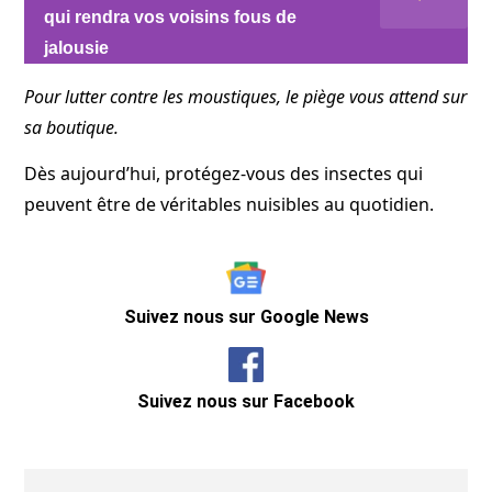
qui rendra vos voisins fous de
jalousie
Pour lutter contre les moustiques, le piège vous attend sur
sa boutique.
Dès aujourd’hui, protégez-vous des insectes qui
peuvent être de véritables nuisibles au quotidien.
Suivez nous sur Google News
Suivez nous sur Facebook