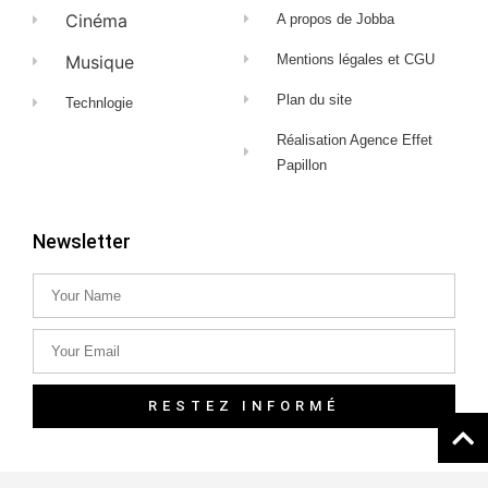
Cinéma
A propos de Jobba
Musique
Mentions légales et CGU
Plan du site
Technlogie
Réalisation Agence Effet
Papillon
Newsletter
RESTEZ INFORMÉ