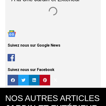
Suivez nous sur Google News
Suivez nous sur Facebook
NOS AUTRES ARTICLES