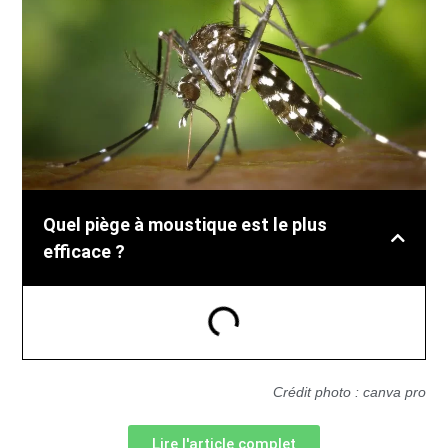
Quel piège à moustique est le plus
efficace ?
Crédit photo : canva pro
Lire l'article complet