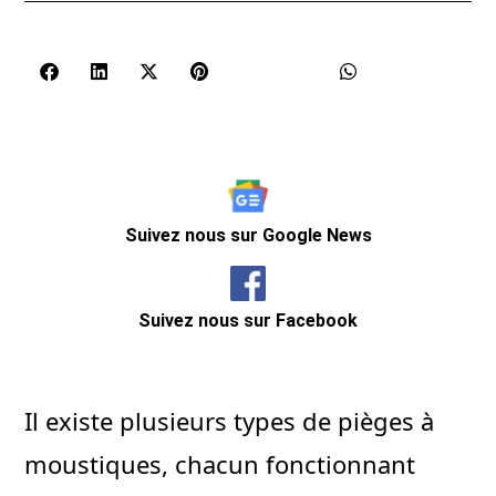
Suivez nous sur Google News
Suivez nous sur Facebook
Il existe plusieurs types de pièges à
moustiques, chacun fonctionnant