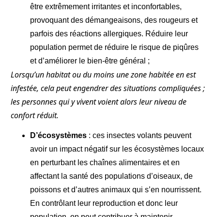
être extrêmement irritantes et inconfortables,
provoquant des démangeaisons, des rougeurs et
parfois des réactions allergiques. Réduire leur
population permet de réduire le risque de piqûres
et d’améliorer le bien-être général ;
Lorsqu’un habitat ou du moins une zone habitée en est
infestée, cela peut engendrer des situations compliquées ;
les personnes qui y vivent voient alors leur niveau de
confort réduit.
D’écosystèmes
: ces insectes volants peuvent
avoir un impact négatif sur les écosystèmes locaux
en perturbant les chaînes alimentaires et en
affectant la santé des populations d’oiseaux, de
poissons et d’autres animaux qui s’en nourrissent.
En contrôlant leur reproduction et donc leur
population, on peut contribuer à maintenir