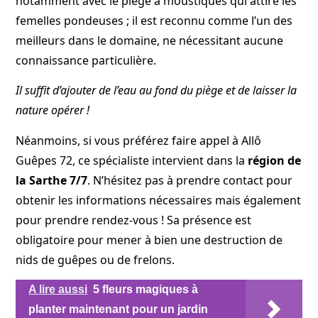
notamment avec le piège à moustiques qui attire les
femelles pondeuses ; il est reconnu comme l’un des
meilleurs dans le domaine, ne nécessitant aucune
connaissance particulière.
Il suffit d’ajouter de l’eau au fond du piège et de laisser la
nature opérer !
Néanmoins, si vous préférez faire appel à Allô
Guêpes 72, ce spécialiste intervient dans la
région de
la Sarthe 7/7
. N’hésitez pas à prendre contact pour
obtenir les informations nécessaires mais également
pour prendre rendez-vous ! Sa présence est
obligatoire pour mener à bien une destruction de
nids de guêpes ou de frelons.
A lire aussi
5 fleurs magiques à
planter maintenant pour un jardin