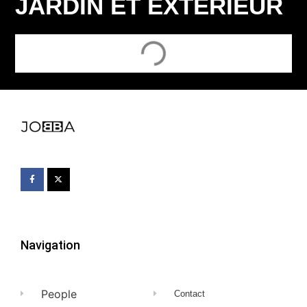
JARDIN ET EXTÉRIEUR
Navigation
People
Contact