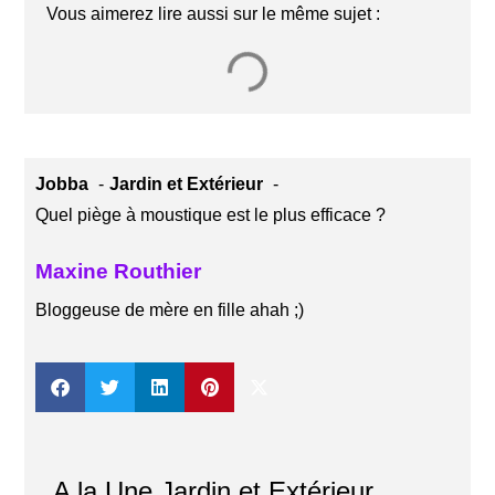
Vous aimerez lire aussi sur le même sujet :
Jobba
Jardin et Extérieur
Quel piège à moustique est le plus efficace ?
Maxine Routhier
Bloggeuse de mère en fille ahah ;)
A la Une Jardin et Extérieur