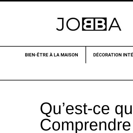
BIEN-ÊTRE À LA MAISON
DÉCORATION INTÉ
Qu’est-ce qui
Comprendre 