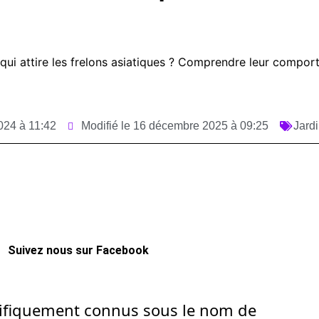
 qui attire les frelons asiatiques ? Comprendre leur compo
2024 à 11:42
Modifié le 16 décembre 2025 à 09:25
Jardi
Suivez nous sur Facebook
ntifiquement connus sous le nom de