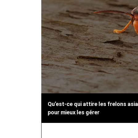
Qu’est-ce qui attire les frelons a
pour mieux les gérer