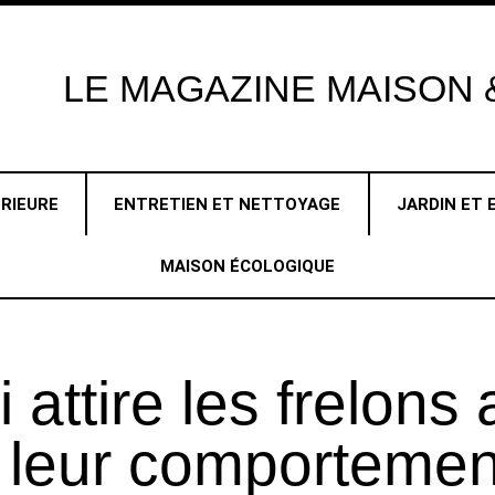
LE
MAGAZINE
MAISON &
RIEURE
ENTRETIEN ET NETTOYAGE
JARDIN ET 
MAISON ÉCOLOGIQUE
 attire les frelons
leur comportemen