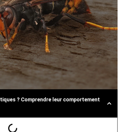
siatiques ? Comprendre leur comportement