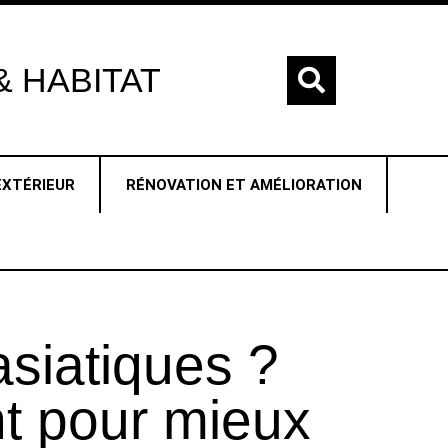
 HABITAT
EXTÉRIEUR
RÉNOVATION ET AMÉLIORATION
 asiatiques ?
t pour mieux