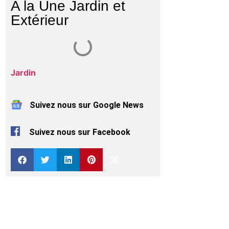
A la Une Jardin et
Extérieur
Jardin
Suivez nous sur Google News
Suivez nous sur Facebook