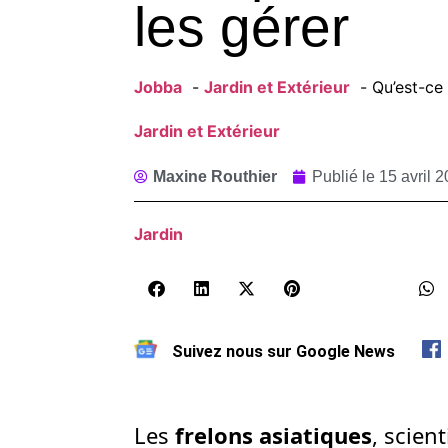
les gérer
Jobba
Jardin et Extérieur
Qu’est-ce
Jardin et Extérieur
Maxine Routhier
Publié le
15 avril 
Jardin
Suivez nous sur Google News
Les
frelons asiatiques
, scie