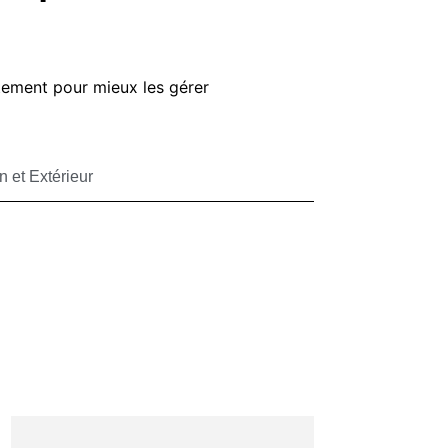
rtement pour mieux les gérer
n et Extérieur