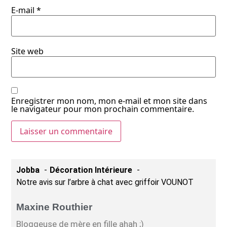
E-mail
*
Site web
Enregistrer mon nom, mon e-mail et mon site dans
le navigateur pour mon prochain commentaire.
Jobba
Décoration Intérieure
Notre avis sur l’arbre à chat avec griffoir VOUNOT
Maxine Routhier
Bloggeuse de mère en fille ahah ;)