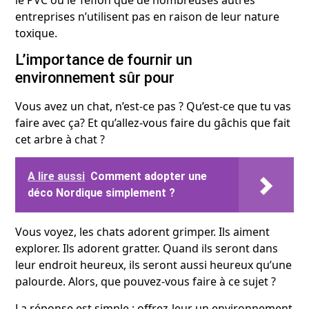
entreprises n’utilisent pas en raison de leur nature
toxique.
L’importance de fournir un
environnement sûr pour
Vous avez un chat, n’est-ce pas ? Qu’est-ce que tu vas
faire avec ça? Et qu’allez-vous faire du gâchis que fait
cet arbre à chat ?
A lire aussi
Comment adopter une
déco Nordique simplement ?
Vous voyez, les chats adorent grimper. Ils aiment
explorer. Ils adorent gratter. Quand ils seront dans
leur endroit heureux, ils seront aussi heureux qu’une
palourde. Alors, que pouvez-vous faire à ce sujet ?
La réponse est simple : offrez-leur un environnement