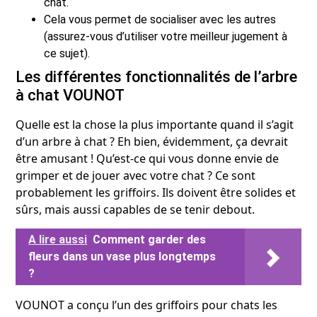
chat.
Cela vous permet de socialiser avec les autres
(assurez-vous d’utiliser votre meilleur jugement à
ce sujet).
Les différentes fonctionnalités de l’arbre
à chat VOUNOT
Quelle est la chose la plus importante quand il s’agit
d’un arbre à chat ? Eh bien, évidemment, ça devrait
être amusant ! Qu’est-ce qui vous donne envie de
grimper et de jouer avec votre chat ? Ce sont
probablement les griffoirs. Ils doivent être solides et
sûrs, mais aussi capables de se tenir debout.
A lire aussi
Comment garder des
fleurs dans un vase plus longtemps
?
VOUNOT a conçu l’un des griffoirs pour chats les