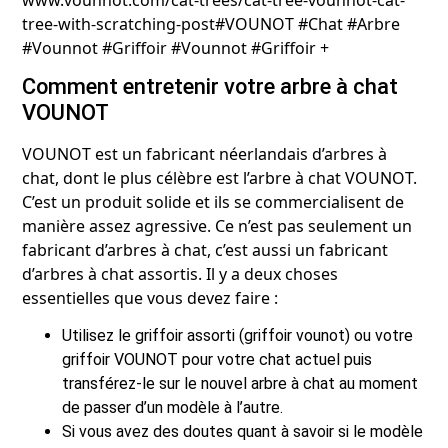
tree-with-scratching-post#VOUNOT #Chat #Arbre
#Vounnot #Griffoir #Vounnot #Griffoir +
Comment entretenir votre arbre à chat
VOUNOT
VOUNOT est un fabricant néerlandais d’arbres à
chat, dont le plus célèbre est l’arbre à chat VOUNOT.
C’est un produit solide et ils se commercialisent de
manière assez agressive. Ce n’est pas seulement un
fabricant d’arbres à chat, c’est aussi un fabricant
d’arbres à chat assortis. Il y a deux choses
essentielles que vous devez faire :
Utilisez le griffoir assorti (griffoir vounot) ou votre
griffoir VOUNOT pour votre chat actuel puis
transférez-le sur le nouvel arbre à chat au moment
de passer d’un modèle à l’autre.
Si vous avez des doutes quant à savoir si le modèle