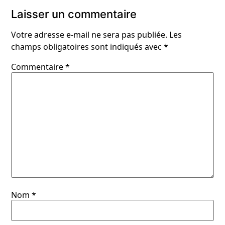
Laisser un commentaire
Votre adresse e-mail ne sera pas publiée.
Les
champs obligatoires sont indiqués avec
*
Commentaire
*
Nom
*