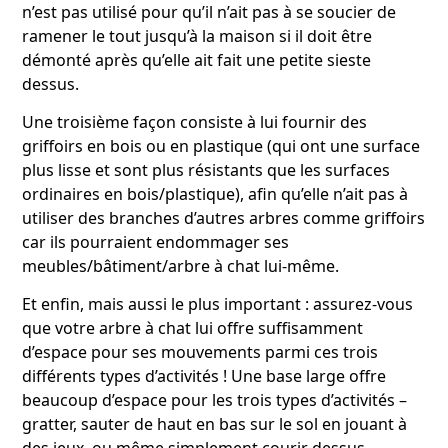
n’est pas utilisé pour qu’il n’ait pas à se soucier de
ramener le tout jusqu’à la maison si il doit être
démonté après qu’elle ait fait une petite sieste
dessus.
Une troisième façon consiste à lui fournir des
griffoirs en bois ou en plastique (qui ont une surface
plus lisse et sont plus résistants que les surfaces
ordinaires en bois/plastique), afin qu’elle n’ait pas à
utiliser des branches d’autres arbres comme griffoirs
car ils pourraient endommager ses
meubles/bâtiment/arbre à chat lui-même.
Et enfin, mais aussi le plus important : assurez-vous
que votre arbre à chat lui offre suffisamment
d’espace pour ses mouvements parmi ces trois
différents types d’activités ! Une base large offre
beaucoup d’espace pour les trois types d’activités –
gratter, sauter de haut en bas sur le sol en jouant à