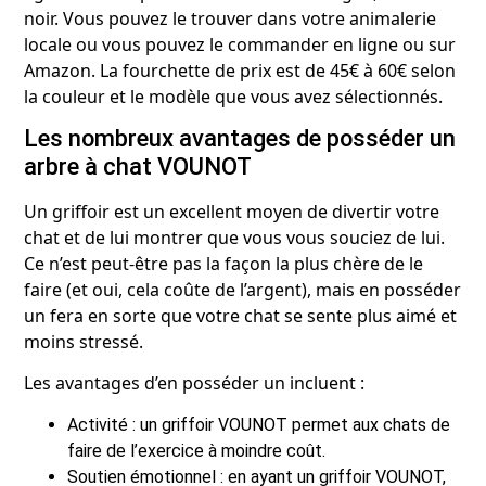
noir. Vous pouvez le trouver dans votre animalerie
locale ou vous pouvez le commander en ligne ou sur
Amazon. La fourchette de prix est de 45€ à 60€ selon
la couleur et le modèle que vous avez sélectionnés.
Les nombreux avantages de posséder un
arbre à chat VOUNOT
Un griffoir est un excellent moyen de divertir votre
chat et de lui montrer que vous vous souciez de lui.
Ce n’est peut-être pas la façon la plus chère de le
faire (et oui, cela coûte de l’argent), mais en posséder
un fera en sorte que votre chat se sente plus aimé et
moins stressé.
Les avantages d’en posséder un incluent :
Activité : un griffoir VOUNOT permet aux chats de
faire de l’exercice à moindre coût.
Soutien émotionnel : en ayant un griffoir VOUNOT,