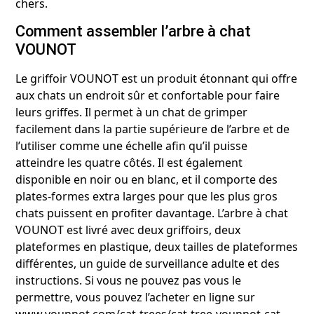
chers.
Comment assembler l’arbre à chat
VOUNOT
Le griffoir VOUNOT est un produit étonnant qui offre
aux chats un endroit sûr et confortable pour faire
leurs griffes. Il permet à un chat de grimper
facilement dans la partie supérieure de l’arbre et de
l’utiliser comme une échelle afin qu’il puisse
atteindre les quatre côtés. Il est également
disponible en noir ou en blanc, et il comporte des
plates-formes extra larges pour que les plus gros
chats puissent en profiter davantage. L’arbre à chat
VOUNOT est livré avec deux griffoirs, deux
plateformes en plastique, deux tailles de plateformes
différentes, un guide de surveillance adulte et des
instructions. Si vous ne pouvez pas vous le
permettre, vous pouvez l’acheter en ligne sur
www.vounnot.com/cat-trees/cat-tree-vounnot-cat-