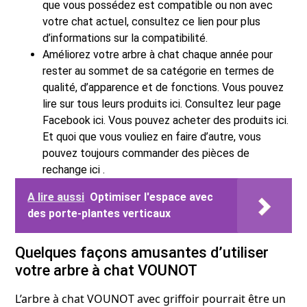
que vous possédez est compatible ou non avec
votre chat actuel, consultez ce lien pour plus
d’informations sur la compatibilité.
Améliorez votre arbre à chat chaque année pour
rester au sommet de sa catégorie en termes de
qualité, d’apparence et de fonctions. Vous pouvez
lire sur tous leurs produits ici. Consultez leur page
Facebook ici. Vous pouvez acheter des produits ici.
Et quoi que vous vouliez en faire d’autre, vous
pouvez toujours commander des pièces de
rechange ici .
A lire aussi
Optimiser l'espace avec
des porte-plantes verticaux
Quelques façons amusantes d’utiliser
votre arbre à chat VOUNOT
L’arbre à chat VOUNOT avec griffoir pourrait être un