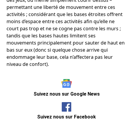
des jeux, ou même simplement courir dessus –
permettant une liberté de mouvement entre ces
activités ; considérant que les bases étroites offrent
moins d’espace entre ces activités afin qu’elle ne
court pas trop et ne se cogne pas contre les murs ;
tandis que les bases hautes limitent ses
mouvements principalement pour sauter de haut en
bas sur eux (donc si quelque chose arrive qui
endommage leur base, cela n’affectera pas leur
niveau de confort).
Suivez nous sur Google News
Suivez nous sur Facebook