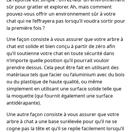
sûr pour gratter et explorer. Ah, mais comment
pouvez-vous offrir un environnement sûr à votre
chat qui ne l’effrayera pas lorsqu’il voudra sortir pour
la première fois ?
Une façon consiste à vous assurer que votre arbre à
chat est solide et bien conçu à partir de zéro afin
qu’il soutienne votre chat en toute sécurité dans
n’importe quelle position qu’il pourrait vouloir
prendre dessus. Cela peut être fait en utilisant des
matériaux tels que l’acier ou l’aluminium avec du bois
ou du plastique de haute qualité, ou même
simplement en utilisant une surface solide telle que
la moquette (qui fournit également une surface
antidérapante).
Une autre façon consiste à vous assurer que votre
arbre à chat a une base surélevée pour qu’il ne se
cogne pas la tête et qu’il se replie facilement lorsqu’il