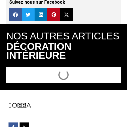
Suivez nous sur Facebook
NOS AUTRES ARTICLES
DÉCORATION
INTÉRIEURE