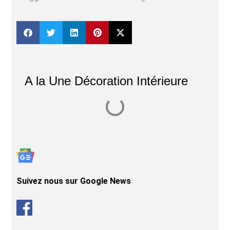
A la Une Décoration Intérieure
Suivez nous sur Google News