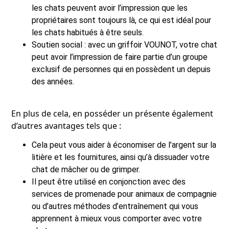
les chats peuvent avoir l’impression que les
propriétaires sont toujours là, ce qui est idéal pour
les chats habitués à être seuls.
Soutien social : avec un griffoir VOUNOT, votre chat
peut avoir l’impression de faire partie d’un groupe
exclusif de personnes qui en possèdent un depuis
des années.
En plus de cela, en posséder un présente également
d’autres avantages tels que :
Cela peut vous aider à économiser de l’argent sur la
litière et les fournitures, ainsi qu’à dissuader votre
chat de mâcher ou de grimper.
Il peut être utilisé en conjonction avec des
services de promenade pour animaux de compagnie
ou d’autres méthodes d’entraînement qui vous
apprennent à mieux vous comporter avec votre