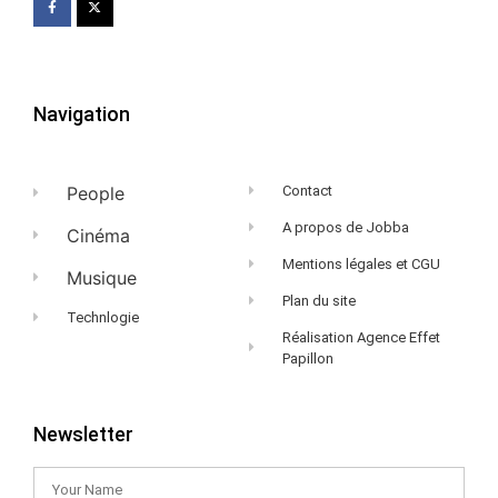
Navigation
People
Contact
A propos de Jobba
Cinéma
Mentions légales et CGU
Musique
Plan du site
Technlogie
Réalisation Agence Effet
Papillon
Newsletter