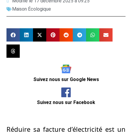
Modifié le 17 décembre 2025 à 09:25
Maison Écologique
Suivez nous sur Google News
Suivez nous sur Facebook
Réduire sa facture d’électricité est un