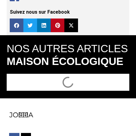
Suivez nous sur Facebook
NOS AUTRES ARTICLES
MAISON ÉCOLOGIQUE