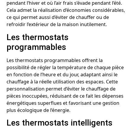
pendant l’hiver et où l’air frais s’évade pendant l’été.
Cela admet la réalisation d’économies considérables,
ce qui permet aussi d’éviter de chauffer ou de
refroidir l’extérieur de la maison inutilement.
Les thermostats
programmables
Les thermostats programmables offrent la
possibilité de régler la température de chaque pièce
en fonction de l’heure et du jour, adaptant ainsi le
chauffage à la réelle utilisation des espaces. Cette
personnalisation permet d’éviter le chauffage de
pièces inoccupées, réduisant de ce fait les dépenses
énergétiques superflues et favorisant une gestion
plus écologique de l’énergie.
Les thermostats intelligents