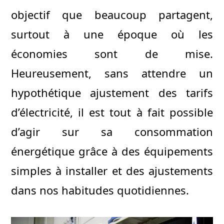
objectif que beaucoup partagent,
surtout à une époque où les
économies sont de mise.
Heureusement, sans attendre un
hypothétique ajustement des tarifs
d’électricité, il est tout à fait possible
d’agir sur sa consommation
énergétique grâce à des équipements
simples à installer et des ajustements
dans nos habitudes quotidiennes.