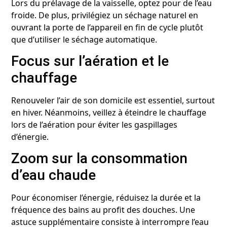
Lors du prélavage de la vaisselle, optez pour de l’eau
froide. De plus, privilégiez un séchage naturel en
ouvrant la porte de l’appareil en fin de cycle plutôt
que d’utiliser le séchage automatique.
Focus sur l’aération et le
chauffage
Renouveler l’air de son domicile est essentiel, surtout
en hiver. Néanmoins, veillez à éteindre le chauffage
lors de l’aération pour éviter les gaspillages
d’énergie.
Zoom sur la consommation
d’eau chaude
Pour économiser l’énergie, réduisez la durée et la
fréquence des bains au profit des douches. Une
astuce supplémentaire consiste à interrompre l’eau