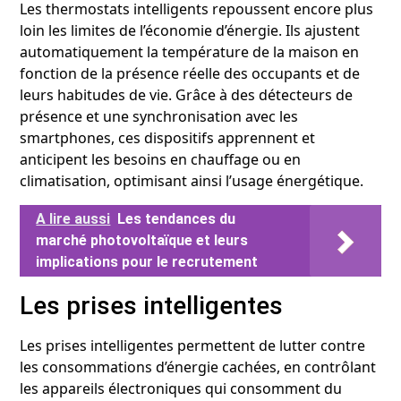
Les thermostats intelligents repoussent encore plus
loin les limites de l’économie d’énergie. Ils ajustent
automatiquement la température de la maison en
fonction de la présence réelle des occupants et de
leurs habitudes de vie. Grâce à des détecteurs de
présence et une synchronisation avec les
smartphones, ces dispositifs apprennent et
anticipent les besoins en chauffage ou en
climatisation, optimisant ainsi l’usage énergétique.
A lire aussi
Les tendances du
marché photovoltaïque et leurs
implications pour le recrutement
Les prises intelligentes
Les prises intelligentes permettent de lutter contre
les consommations d’énergie cachées, en contrôlant
les appareils électroniques qui consomment du