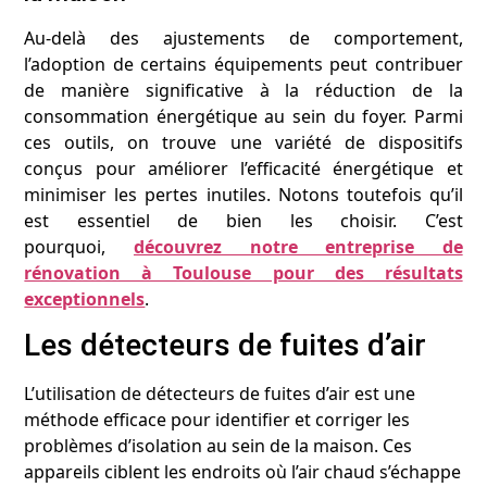
Au-delà des ajustements de comportement,
l’adoption de certains équipements peut contribuer
de manière significative à la réduction de la
consommation énergétique au sein du foyer. Parmi
ces outils, on trouve une variété de dispositifs
conçus pour améliorer l’efficacité énergétique et
minimiser les pertes inutiles. Notons toutefois qu’il
est essentiel de bien les choisir. C’est
pourquoi,
découvrez notre entreprise de
rénovation à Toulouse pour des résultats
exceptionnels
.
Les détecteurs de fuites d’air
L’utilisation de détecteurs de fuites d’air est une
méthode efficace pour identifier et corriger les
problèmes d’isolation au sein de la maison. Ces
appareils ciblent les endroits où l’air chaud s’échappe