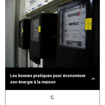
Les bonnes pratiques pour économiser
son énergie à la maison