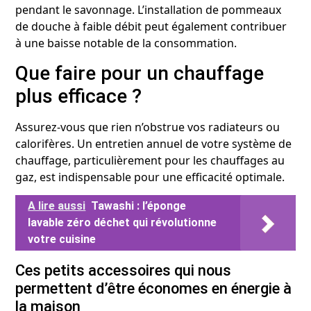
pendant le savonnage. L’installation de pommeaux
de douche à faible débit peut également contribuer
à une baisse notable de la consommation.
Que faire pour un chauffage
plus efficace ?
Assurez-vous que rien n’obstrue vos radiateurs ou
calorifères. Un entretien annuel de votre système de
chauffage, particulièrement pour les chauffages au
gaz, est indispensable pour une efficacité optimale.
A lire aussi
Tawashi : l’éponge
lavable zéro déchet qui révolutionne
votre cuisine
Ces petits accessoires qui nous
permettent d’être économes en énergie à
la maison