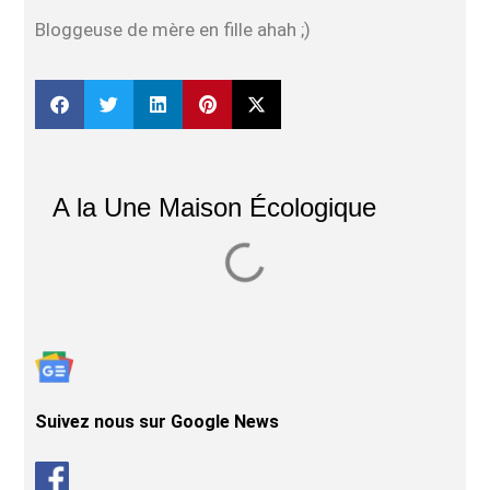
Bloggeuse de mère en fille ahah ;)
A la Une Maison Écologique
Suivez nous sur Google News