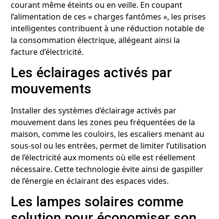
courant même éteints ou en veille. En coupant
l’alimentation de ces « charges fantômes », les prises
intelligentes contribuent à une réduction notable de
la consommation électrique, allégeant ainsi la
facture d’électricité.
Les éclairages activés par
mouvements
Installer des systèmes d’éclairage activés par
mouvement dans les zones peu fréquentées de la
maison, comme les couloirs, les escaliers menant au
sous-sol ou les entrées, permet de limiter l’utilisation
de l’électricité aux moments où elle est réellement
nécessaire. Cette technologie évite ainsi de gaspiller
de l’énergie en éclairant des espaces vides.
Les lampes solaires comme
solution pour économiser son