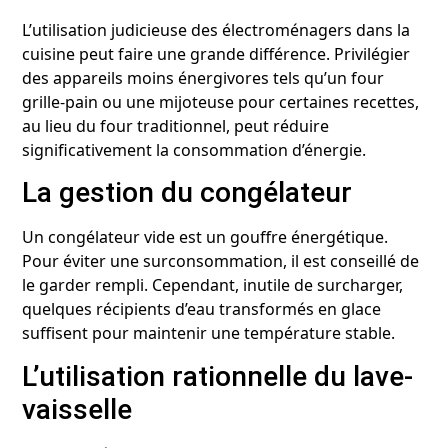
L’utilisation judicieuse des électroménagers dans la
cuisine peut faire une grande différence. Privilégier
des appareils moins énergivores tels qu’un four
grille-pain ou une mijoteuse pour certaines recettes,
au lieu du four traditionnel, peut réduire
significativement la consommation d’énergie.
La gestion du congélateur
Un congélateur vide est un gouffre énergétique.
Pour éviter une surconsommation, il est conseillé de
le garder rempli. Cependant, inutile de surcharger,
quelques récipients d’eau transformés en glace
suffisent pour maintenir une température stable.
L’utilisation rationnelle du lave-
vaisselle