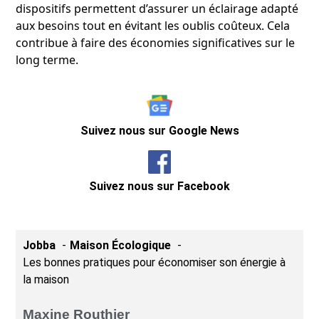
dispositifs permettent d’assurer un éclairage adapté
aux besoins tout en évitant les oublis coûteux. Cela
contribue à faire des économies significatives sur le
long terme.
Suivez nous sur Google News
Suivez nous sur Facebook
Jobba
Maison Écologique
Les bonnes pratiques pour économiser son énergie à
la maison
Maxine Routhier