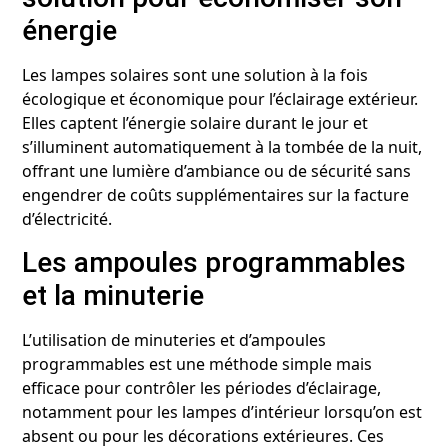
énergie
Les lampes solaires sont une solution à la fois
écologique et économique pour l’éclairage extérieur.
Elles captent l’énergie solaire durant le jour et
s’illuminent automatiquement à la tombée de la nuit,
offrant une lumière d’ambiance ou de sécurité sans
engendrer de coûts supplémentaires sur la facture
d’électricité.
Les ampoules programmables
et la minuterie
L’utilisation de minuteries et d’ampoules
programmables est une méthode simple mais
efficace pour contrôler les périodes d’éclairage,
notamment pour les lampes d’intérieur lorsqu’on est
absent ou pour les décorations extérieures. Ces