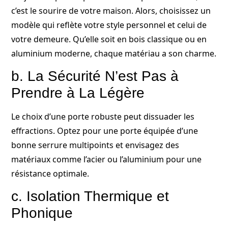
c’est le sourire de votre maison. Alors, choisissez un
modèle qui reflète votre style personnel et celui de
votre demeure. Qu’elle soit en bois classique ou en
aluminium moderne, chaque matériau a son charme.
b. La Sécurité N’est Pas à
Prendre à La Légère
Le choix d’une porte robuste peut dissuader les
effractions. Optez pour une porte équipée d’une
bonne serrure multipoints et envisagez des
matériaux comme l’acier ou l’aluminium pour une
résistance optimale.
c. Isolation Thermique et
Phonique