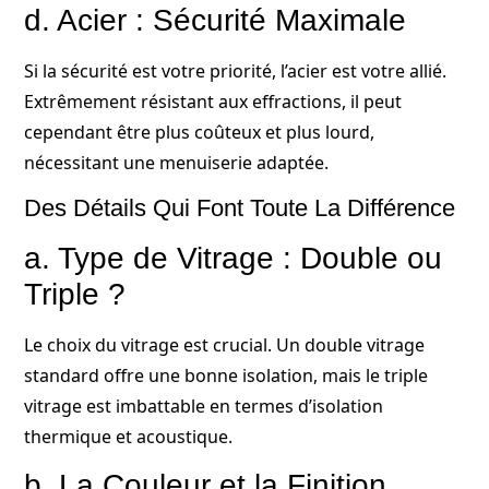
d. Acier : Sécurité Maximale
Si la sécurité est votre priorité, l’acier est votre allié.
Extrêmement résistant aux effractions, il peut
cependant être plus coûteux et plus lourd,
nécessitant une menuiserie adaptée.
Des Détails Qui Font Toute La Différence
a. Type de Vitrage : Double ou
Triple ?
Le choix du vitrage est crucial. Un double vitrage
standard offre une bonne isolation, mais le triple
vitrage est imbattable en termes d’isolation
thermique et acoustique.
b. La Couleur et la Finition