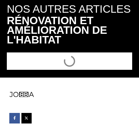
NOS AUTRES ARTICLES
RÉNOVATION ET
AMÉLIORATION DE
L'HABITAT