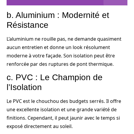
b. Aluminium : Modernité et
Résistance
L’aluminium ne rouille pas, ne demande quasiment
aucun entretien et donne un look résolument
moderne à votre façade. Son isolation peut être
renforcée par des ruptures de pont thermique.
c. PVC : Le Champion de
l’Isolation
Le PVC est le chouchou des budgets serrés. Il offre
une excellente isolation et une grande variété de
finitions. Cependant, il peut jaunir avec le temps si
exposé directement au soleil.