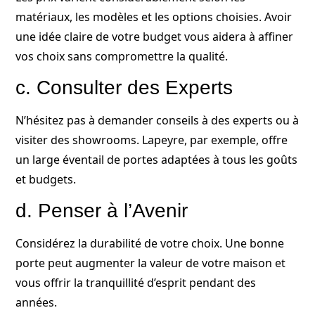
matériaux, les modèles et les options choisies. Avoir
une idée claire de votre budget vous aidera à affiner
vos choix sans compromettre la qualité.
c. Consulter des Experts
N’hésitez pas à demander conseils à des experts ou à
visiter des showrooms. Lapeyre, par exemple, offre
un large éventail de portes adaptées à tous les goûts
et budgets.
d. Penser à l’Avenir
Considérez la durabilité de votre choix. Une bonne
porte peut augmenter la valeur de votre maison et
vous offrir la tranquillité d’esprit pendant des
années.