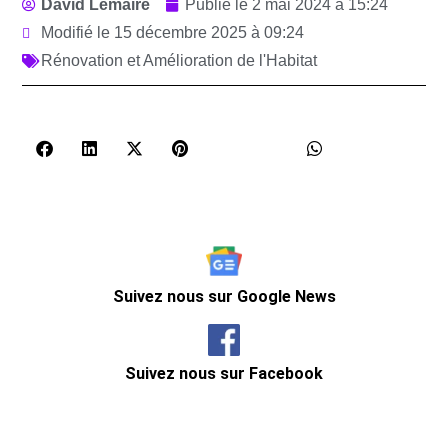
David Lemaire
Publié le
2 mai 2024 à 15:24
Modifié le 15 décembre 2025 à 09:24
Rénovation et Amélioration de l'Habitat
Suivez nous sur Google News
Suivez nous sur Facebook