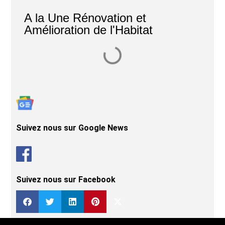
A la Une Rénovation et
Amélioration de l'Habitat
Suivez nous sur Google News
Suivez nous sur Facebook