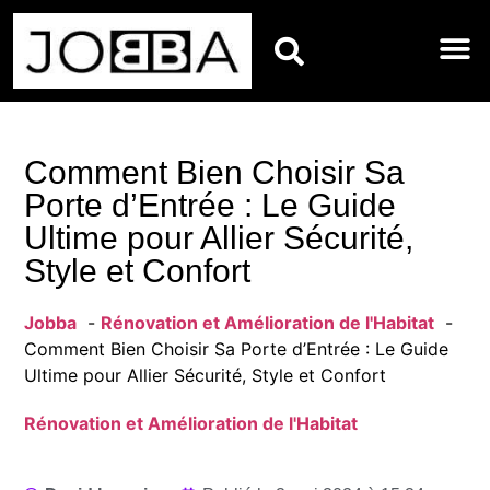
BIEN-ÊTRE
DÉCORATIO
ENTRETIE
JARDIN E
RÉNOVATI
MAISON
Comment Bien Choisir Sa
Porte d’Entrée : Le Guide
Ultime pour Allier Sécurité,
Style et Confort
Jobba
Rénovation et Amélioration de l'Habitat
Comment Bien Choisir Sa Porte d’Entrée : Le Guide
Ultime pour Allier Sécurité, Style et Confort
Rénovation et Amélioration de l'Habitat