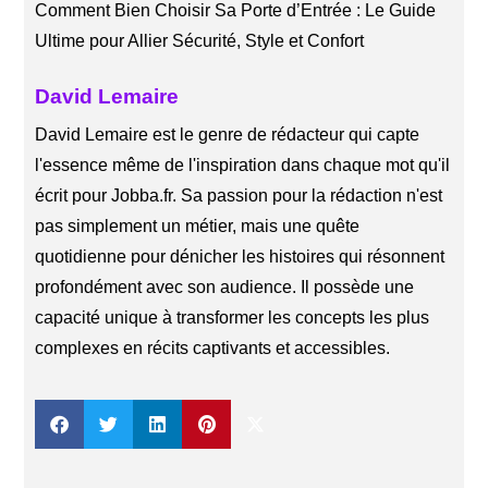
Comment Bien Choisir Sa Porte d’Entrée : Le Guide
Ultime pour Allier Sécurité, Style et Confort
David Lemaire
David Lemaire est le genre de rédacteur qui capte
l'essence même de l'inspiration dans chaque mot qu'il
écrit pour Jobba.fr. Sa passion pour la rédaction n'est
pas simplement un métier, mais une quête
quotidienne pour dénicher les histoires qui résonnent
profondément avec son audience. Il possède une
capacité unique à transformer les concepts les plus
complexes en récits captivants et accessibles.