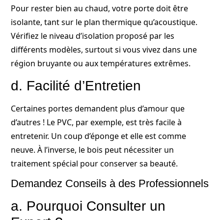
Pour rester bien au chaud, votre porte doit être
isolante, tant sur le plan thermique qu’acoustique.
Vérifiez le niveau d’isolation proposé par les
différents modèles, surtout si vous vivez dans une
région bruyante ou aux températures extrêmes.
d. Facilité d’Entretien
Certaines portes demandent plus d’amour que
d’autres ! Le PVC, par exemple, est très facile à
entretenir. Un coup d’éponge et elle est comme
neuve. À l’inverse, le bois peut nécessiter un
traitement spécial pour conserver sa beauté.
Demandez Conseils à des Professionnels
a. Pourquoi Consulter un