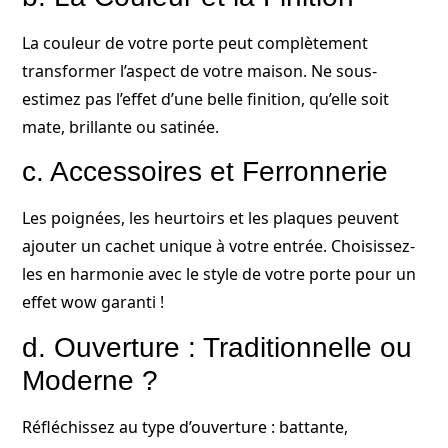
La couleur de votre porte peut complètement
transformer l’aspect de votre maison. Ne sous-
estimez pas l’effet d’une belle finition, qu’elle soit
mate, brillante ou satinée.
c. Accessoires et Ferronnerie
Les poignées, les heurtoirs et les plaques peuvent
ajouter un cachet unique à votre entrée. Choisissez-
les en harmonie avec le style de votre porte pour un
effet wow garanti !
d. Ouverture : Traditionnelle ou
Moderne ?
Réfléchissez au type d’ouverture : battante,