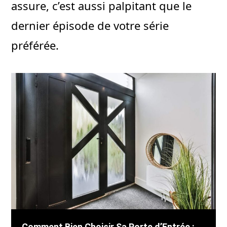
assure, c’est aussi palpitant que le
dernier épisode de votre série
préférée.
Comment Bien Choisir Sa Porte d’Entrée :