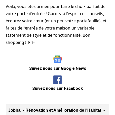
Voilà, vous êtes armée pour faire le choix parfait de
votre porte d’entrée ! Gardez à l’esprit ces conseils,
écoutez votre cœur (et un peu votre portefeuille), et
faites de l’entrée de votre maison un véritable
statement de style et de fonctionnalité. Bon
shopping ! 🚪✨
Suivez nous sur Google News
Suivez nous sur Facebook
Jobba
Rénovation et Amélioration de l'Habitat