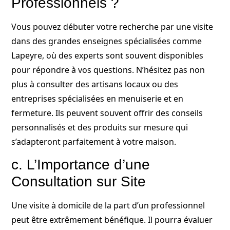
Professionnels ?
Vous pouvez débuter votre recherche par une visite
dans des grandes enseignes spécialisées comme
Lapeyre, où des experts sont souvent disponibles
pour répondre à vos questions. N’hésitez pas non
plus à consulter des artisans locaux ou des
entreprises spécialisées en menuiserie et en
fermeture. Ils peuvent souvent offrir des conseils
personnalisés et des produits sur mesure qui
s’adapteront parfaitement à votre maison.
c. L’Importance d’une
Consultation sur Site
Une visite à domicile de la part d’un professionnel
peut être extrêmement bénéfique. Il pourra évaluer