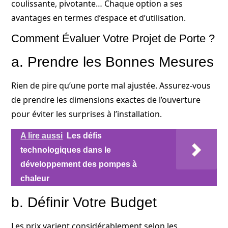
coulissante, pivotante… Chaque option a ses
avantages en termes d’espace et d’utilisation.
Comment Évaluer Votre Projet de Porte ?
a. Prendre les Bonnes Mesures
Rien de pire qu’une porte mal ajustée. Assurez-vous
de prendre les dimensions exactes de l’ouverture
pour éviter les surprises à l’installation.
A lire aussi
Les défis
technologiques dans le
développement des pompes à
chaleur
b. Définir Votre Budget
Les prix varient considérablement selon les