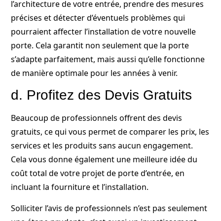
l’architecture de votre entrée, prendre des mesures
précises et détecter d’éventuels problèmes qui
pourraient affecter l’installation de votre nouvelle
porte. Cela garantit non seulement que la porte
s’adapte parfaitement, mais aussi qu’elle fonctionne
de manière optimale pour les années à venir.
d. Profitez des Devis Gratuits
Beaucoup de professionnels offrent des devis
gratuits, ce qui vous permet de comparer les prix, les
services et les produits sans aucun engagement.
Cela vous donne également une meilleure idée du
coût total de votre projet de porte d’entrée, en
incluant la fourniture et l’installation.
Solliciter l’avis de professionnels n’est pas seulement