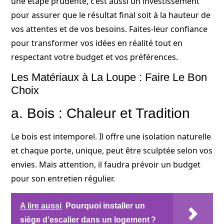
une étape prudente, c’est aussi un investissement
pour assurer que le résultat final soit à la hauteur de
vos attentes et de vos besoins. Faites-leur confiance
pour transformer vos idées en réalité tout en
respectant votre budget et vos préférences.
Les Matériaux à La Loupe : Faire Le Bon
Choix
a. Bois : Chaleur et Tradition
Le bois est intemporel. Il offre une isolation naturelle
et chaque porte, unique, peut être sculptée selon vos
envies. Mais attention, il faudra prévoir un budget
pour son entretien régulier.
A lire aussi
Pourquoi installer un
siège d’escalier dans un logement ?