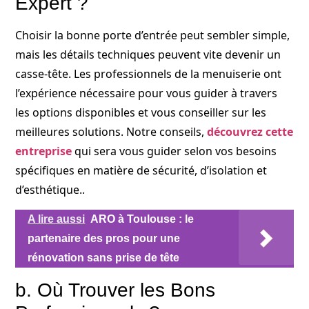
Expert ?
Choisir la bonne porte d’entrée peut sembler simple,
mais les détails techniques peuvent vite devenir un
casse-tête. Les professionnels de la menuiserie ont
l’expérience nécessaire pour vous guider à travers
les options disponibles et vous conseiller sur les
meilleures solutions. Notre conseils,
découvrez cette
entreprise
qui sera vous guider selon vos besoins
spécifiques en matière de sécurité, d’isolation et
d’esthétique..
A lire aussi
ARO à Toulouse : le
partenaire des pros pour une
rénovation sans prise de tête
b. Où Trouver les Bons