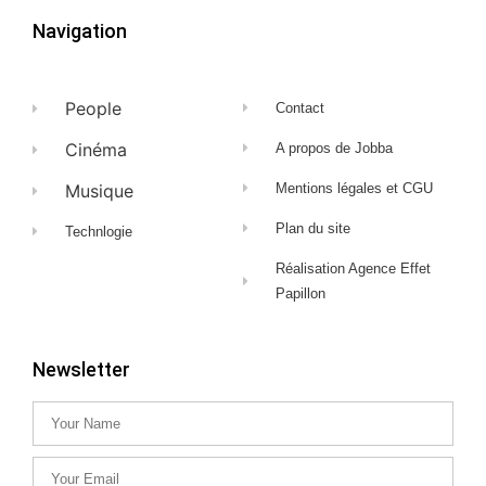
Navigation
People
Contact
Cinéma
A propos de Jobba
Musique
Mentions légales et CGU
Plan du site
Technlogie
Réalisation Agence Effet
Papillon
Newsletter