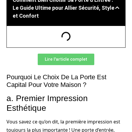
Le Guide Ultime pour Allier Sécurité, Style
et Confort
Lire l'article complet
Pourquoi Le Choix De La Porte Est
Capital Pour Votre Maison ?
a. Premier Impression
Esthétique
Vous savez ce qu’on dit, la première impression est
toujours la plus importante ! Une porte d’entrée,