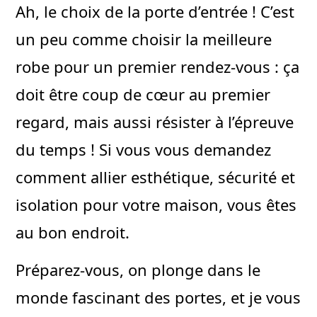
Ah, le choix de la porte d’entrée ! C’est
un peu comme choisir la meilleure
robe pour un premier rendez-vous : ça
doit être coup de cœur au premier
regard, mais aussi résister à l’épreuve
du temps ! Si vous vous demandez
comment allier esthétique, sécurité et
isolation pour votre maison, vous êtes
au bon endroit.
Préparez-vous, on plonge dans le
monde fascinant des portes, et je vous