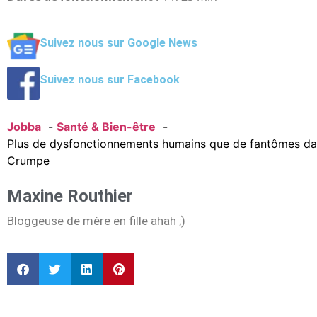
Suivez nous sur Google News
Suivez nous sur Facebook
Jobba
Santé & Bien-être
Plus de dysfonctionnements humains que de fantômes dans
Crumpe
Maxine Routhier
Bloggeuse de mère en fille ahah ;)