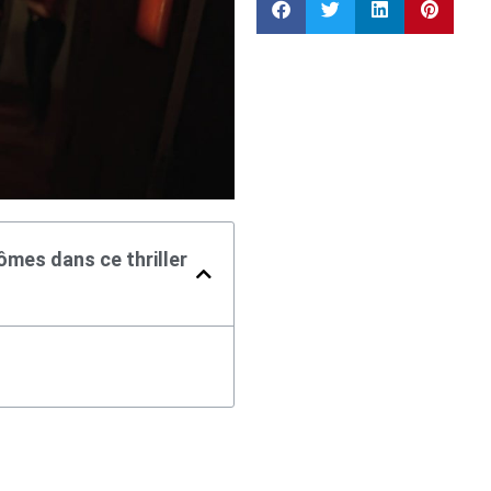
mes dans ce thriller