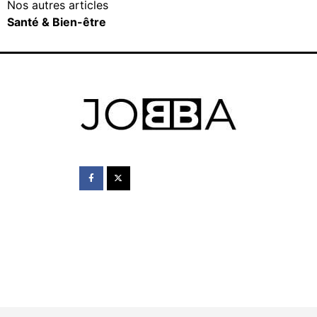
Nos autres articles
Santé & Bien-être