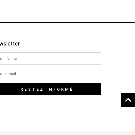
wsletter
RESTEZ INFORMÉ