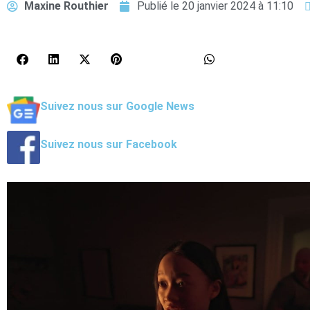
Maxine Routhier
Publié le
20 janvier 2024 à 11:10
Suivez nous sur Google News
Suivez nous sur Facebook