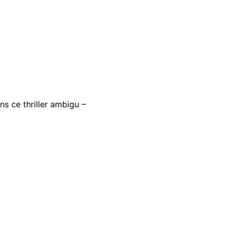
 ce thriller ambigu –