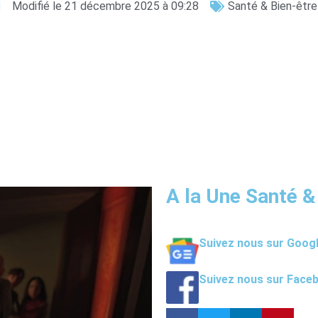
Modifié le 21 décembre 2025 à 09:28
Santé & Bien-être
A la Une Santé &
Suivez nous sur Goog
Suivez nous sur Face