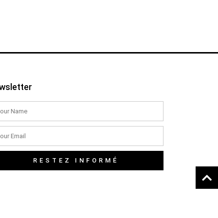
wsletter
RESTEZ INFORMÉ