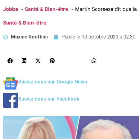
Jobba
Santé & Bien-être
Martin Scorsese dit que la 
Santé & Bien-être
Maxine Routhier
Publié le
10 octobre 2023 à 02:30
Suivez nous sur Google News
Suivez nous sur Facebook