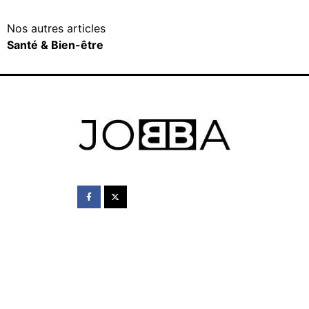
Nos autres articles
Santé & Bien-être