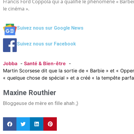
Francis Ford Coppola qui a qualifié le phénomène « Barbe
le cinéma ».
Suivez nous sur Google News
Suivez nous sur Facebook
Jobba
Santé & Bien-être
Martin Scorsese dit que la sortie de « Barbie » et « Oppen
« quelque chose de spécial » et a créé « la tempête parfa
Maxine Routhier
Bloggeuse de mère en fille ahah ;)