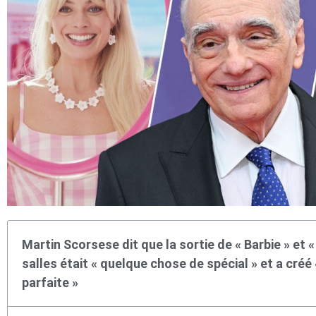
Martin Scorsese dit que la sortie de « Barbie » et
salles était « quelque chose de spécial » et a créé
parfaite »