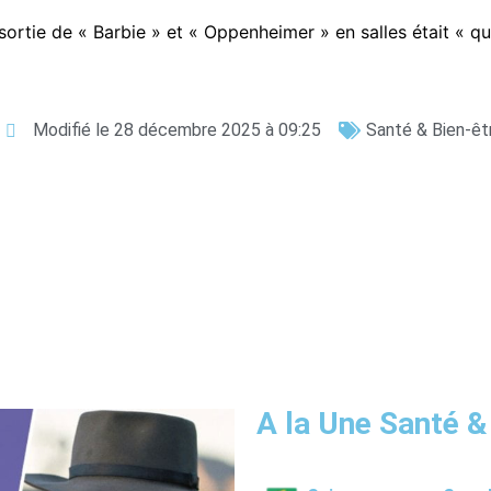
sortie de « Barbie » et « Oppenheimer » en salles était « q
Modifié le 28 décembre 2025 à 09:25
Santé & Bien-êt
A la Une Santé &