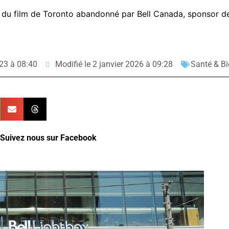
l du film de Toronto abandonné par Bell Canada, sponsor d
23 à 08:40
Modifié le 2 janvier 2026 à 09:28
Santé & Bi
Suivez nous sur Facebook