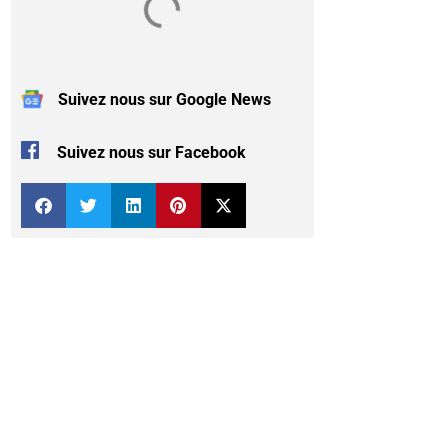
Suivez nous sur Google News
Suivez nous sur Facebook