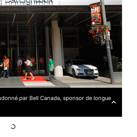
andonné par Bell Canada, sponsor de longue