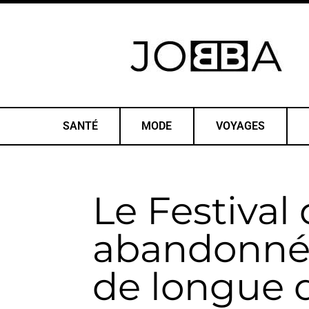
SANTÉ
MODE
VOYAGES
Le Festival
abandonné 
de longue 