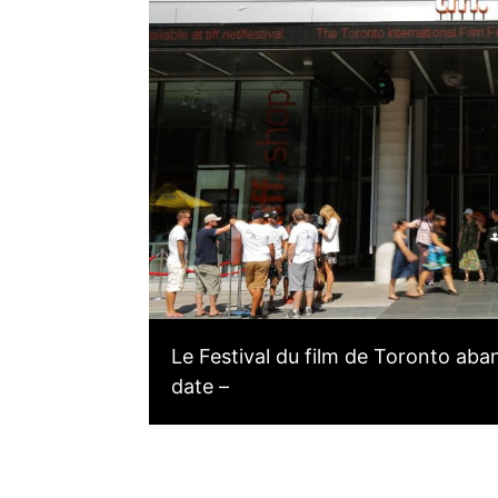
Le Festival du film de Toronto ab
date –