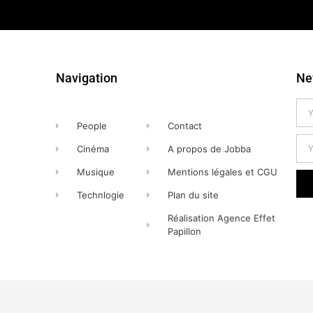
Navigation
Ne
People
Contact
Cinéma
A propos de Jobba
Musique
Mentions légales et CGU
Technlogie
Plan du site
Réalisation Agence Effet
Papillon