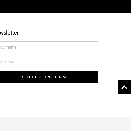
wsletter
RESTEZ INFORMÉ