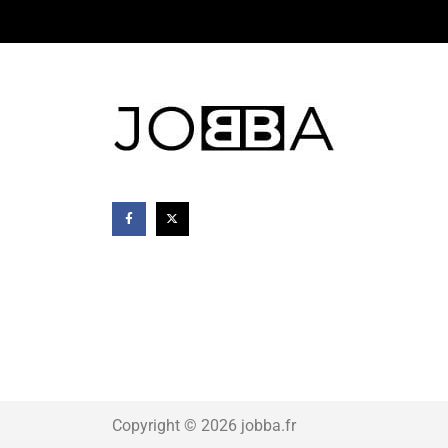
Copyright © 2026 jobba.fr